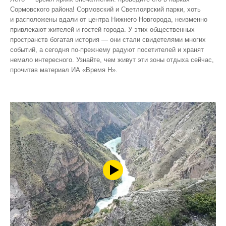
Сормовского района! Сормовский и Светлоярский парки, хоть
и расположены вдали от центра Нижнего Новгорода, неизменно
привлекают жителей и гостей города. У этих общественных
пространств богатая история — они стали свидетелями многих
событий, а сегодня по‑прежнему радуют посетителей и хранят
немало интересного. Узнайте, чем живут эти зоны отдыха сейчас,
прочитав материал ИА «Время Н».