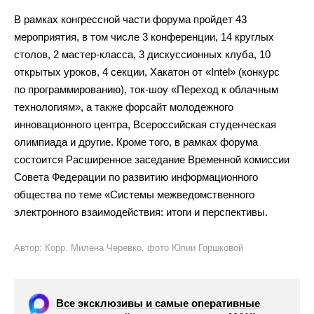
В рамках конгрессной части форума пройдет 43
мероприятия, в том числе 3 конференции, 14 круглых
столов, 2 мастер-класса, 3 дискуссионных клуба, 10
открытых уроков, 4 секции, Хакатон от «Intel» (конкурс
по программированию), ток-шоу «Переход к облачным
технологиям», а также форсайт молодежного
инновационного центра, Всероссийская студенческая
олимпиада и другие. Кроме того, в рамках форума
состоится Расширенное заседание Временной комиссии
Совета Федерации по развитию информационного
общества по теме «Системы межведомственного
электронного взаимодействия: итоги и перспективы.
Автор: Корр. Милена Черевко, фото Юлии Горшковой
Все эксклюзивы и самые оперативные