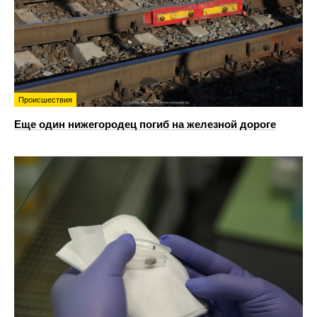
Происшествия
Еще один нижегородец погиб на железной дороге