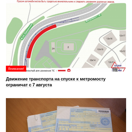
Внимание!
Движение транспорта на спуске к метромосту
ограничат с 7 августа