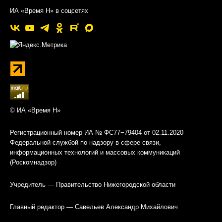
ИА «Время Н» в соцсетях
© ИА «Время Н»
Регистрационный номер ИА № ФС77−79404 от 02.11.2020
Федеральной службой по надзору в сфере связи,
информационных технологий и массовых коммуникаций
(Роскомнадзор)
Учредитель — Правительство Нижегородской области
Главный редактор — Савельев Александр Михайлович