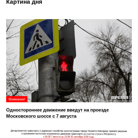
Картина дня
Внимание!
Одностороннее движение введут на проезде
Московского шоссе с 7 августа