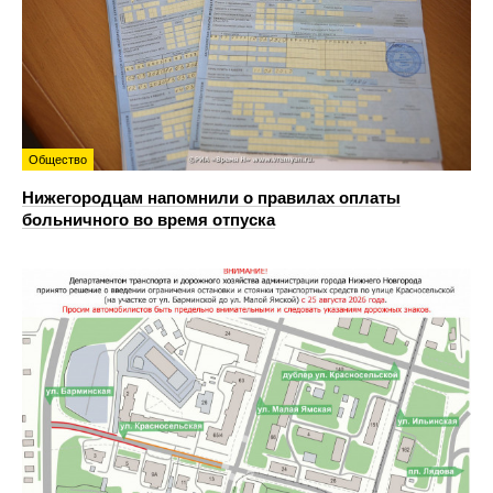
Общество
Нижегородцам напомнили о правилах оплаты
больничного во время отпуска