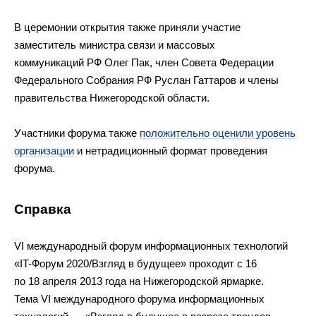
В церемонии открытия также приняли участие
заместитель министра связи и массовых
коммуникаций РФ Олег Пак, член Совета Федерации
Федерального Собрания РФ Руслан Гаттаров и члены
правительства Нижегородской области.
Участники форума также
положительно оценили уровень
организации
и нетрадиционный формат проведения
форума.
Справка
VI международный форум информационных технологий
«IT-Форум 2020/Взгляд в будущее» проходит с 16
по 18 апреля 2013 года на Нижегородской ярмарке.
Тема VI международного форума информационных