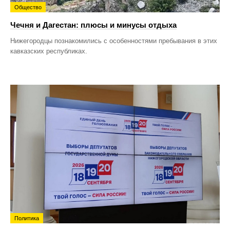
Общество
Чечня и Дагестан: плюсы и минусы отдыха
Нижегородцы познакомились с особенностями пребывания в этих
кавказских республиках.
Политика