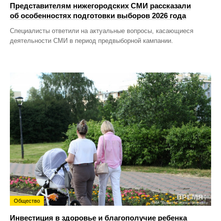
Представителям нижегородских СМИ рассказали
об особенностях подготовки выборов 2026 года
Специалисты ответили на актуальные вопросы, касающиеся
деятельности СМИ в период предвыборной кампании.
Общество
Инвестиция в здоровье и благополучие ребенка