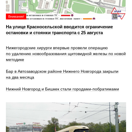
Внимание!
На улице Красносельской вводится ограничение
остановки и стоянки транспорта с 25 августа
Нижегородские хирурги впервые провели операцию
по удалению новообразования щитовидной железы по новой
методике
Бар в Автозаводском районе Нижнего Новгорода закрыли
на два месяца
Нижний Новгород и Бишкек стали городами-побратимами