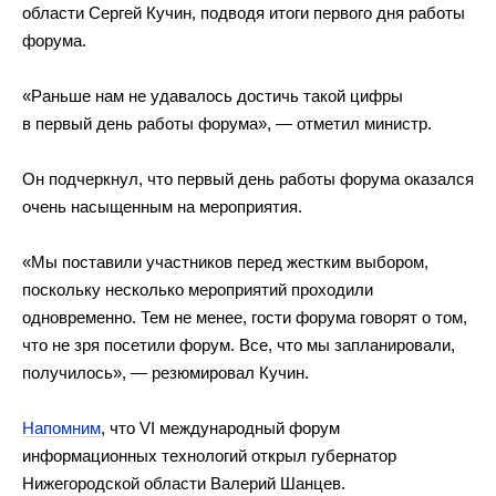
области Сергей Кучин, подводя итоги первого дня работы
форума.
«Раньше нам не удавалось достичь такой цифры
в первый день работы форума», — отметил министр.
Он подчеркнул, что первый день работы форума оказался
очень насыщенным на мероприятия.
«Мы поставили участников перед жестким выбором,
поскольку несколько мероприятий проходили
одновременно. Тем не менее, гости форума говорят о том,
что не зря посетили форум. Все, что мы запланировали,
получилось», — резюмировал Кучин.
Напомним
, что VI международный форум
информационных технологий открыл губернатор
Нижегородской области Валерий Шанцев.