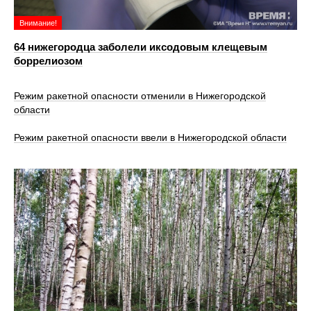
Внимание!
64 нижегородца заболели иксодовым клещевым
боррелиозом
Режим ракетной опасности отменили в Нижегородской
области
Режим ракетной опасности ввели в Нижегородской области