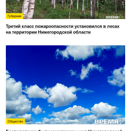
Губерния
Третий класс пожароопасности установился в лесах
на территории Нижегородской области
Общество