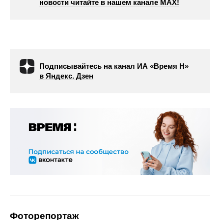
новости читайте в нашем канале МАХ!
Подписывайтесь на канал ИА «Время Н»
в Яндекс. Дзен
Фоторепортаж