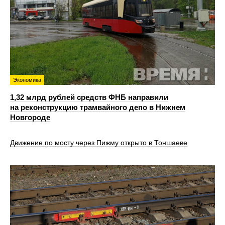
Экономика
1,32 млрд рублей средств ФНБ направили
на реконструкцию трамвайного депо в Нижнем
Новгороде
Движение по мосту через Пижму открыто в Тоншаеве