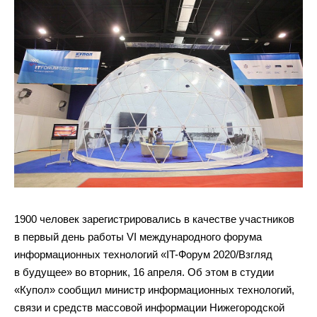
1900 человек зарегистрировались в качестве участников
в первый день работы VI международного форума
информационных технологий «IT-Форум 2020/Взгляд
в будущее» во вторник, 16 апреля. Об этом в студии
«Купол» сообщил министр информационных технологий,
связи и средств массовой информации Нижегородской