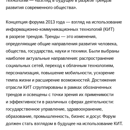
технологий — «Взгляд в будущее в разрезе трендов
развития современного общества».
Концепция форума 2013 года — взгляд на использование
информационно-коммуникационных технологий (КИТ)
в разрезе трендов. Тренды — это изменения,
определяющие общие направления развития человека,
общества, государства, науки и техники. Были выбраны
наиболее актуальные направления: распространение
социальных сетей, переход к облачным технологиям,
персонализация, повышение мобильности, ускорение
темпа жизни и расширение возможностей. Достижения
отрасли КИТ сгруппированы в рамках обозначенных
трендов и освещены с точки зрения их применимости
и эффективности в различных сферах деятельности:
государственное управление, здравоохранение,
образование, промышленность, бизнес и досуг. Форум
должен стать взглядом в будущее на использование КИТ.