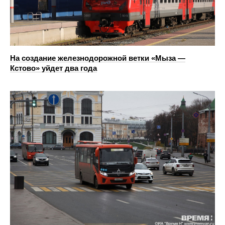
На создание железнодорожной ветки «Мыза —
Кстово» уйдет два года