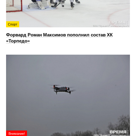
Спорт
Форвард Роман Максимов пополнил состав ХК
«Торпедо»
Внимание!