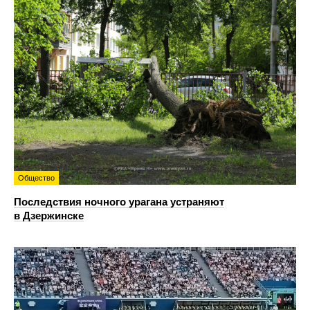
Общество
Последствия ночного урагана устраняют
в Дзержинске