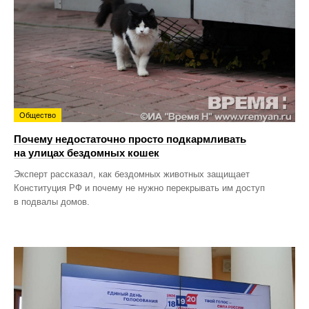
Общество
Почему недостаточно просто подкармливать
на улицах бездомных кошек
Эксперт рассказал, как бездомных животных защищает
Конституция РФ и почему не нужно перекрывать им доступ
в подвалы домов.