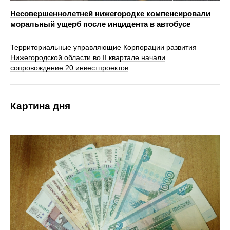
Несовершеннолетней нижегородке компенсировали
моральный ущерб после инцидента в автобусе
Территориальные управляющие Корпорации развития
Нижегородской области во II квартале начали
сопровождение 20 инвестпроектов
Картина дня