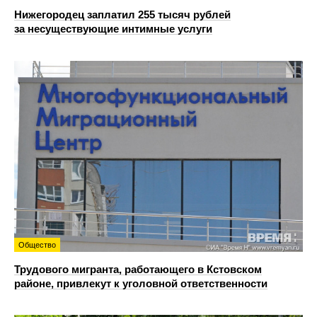
Нижегородец заплатил 255 тысяч рублей
за несуществующие интимные услуги
Общество
Трудового мигранта, работающего в Кстовском
районе, привлекут к уголовной ответственности