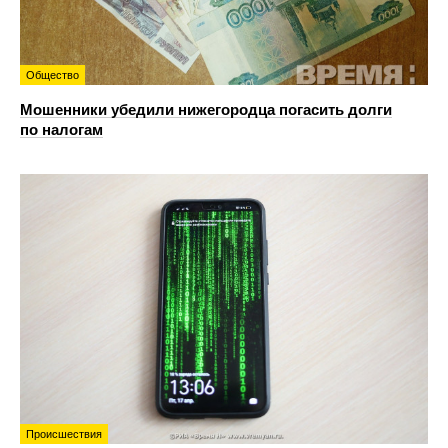
Общество
Мошенники убедили нижегородца погасить долги
по налогам
Происшествия