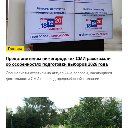
Политика
Представителям нижегородских СМИ рассказали
об особенностях подготовки выборов 2026 года
Специалисты ответили на актуальные вопросы, касающиеся
деятельности СМИ в период предвыборной кампании.