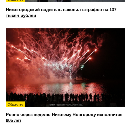
Нижегородский водитель накопил штрафов на 137
тысяч рублей
Общество
Ровно через неделю Нижнему Новгороду исполнится
805 лет