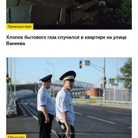
Происшествия
Хлопок бытового газа случился в квартире на улице
Ванеева
Общество