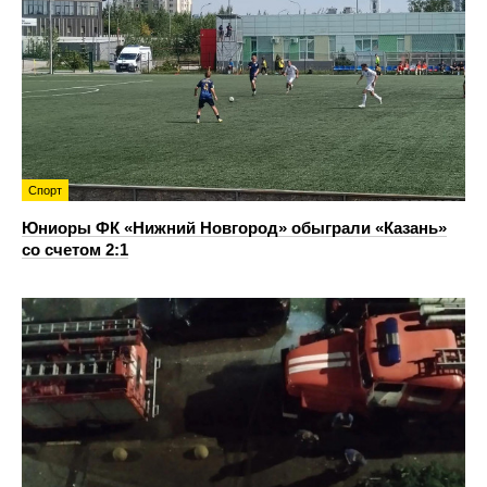
Спорт
Юниоры ФК «Нижний Новгород» обыграли «Казань»
со счетом 2:1