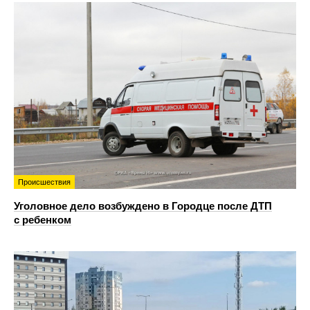
Происшествия
Уголовное дело возбуждено в Городце после ДТП
с ребенком