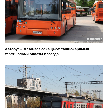
Автобусы Арзамаса оснащают стационарными
терминалами оплаты проезда