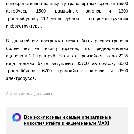
непосредственно на закупку транспортных средств (5900
автобусов, 1500 трамвайных вагонов и 1300
троллейбусов), 112 млрд рублей — на реконструкцию
инфраструктуры.
В дальнейшем программа может быть распространена
более чем на тысячу городов, что предварительно
оценено в 2,1 трлн руб. Если это произойдет, то до 2035
года должно быть закуплено 95700 автобусов, 6500
троллейбусов, 6700 трамвайных вагонов и 3500
электробусов.
Автор: Александр Асриян
Все эксклюзивы и самые оперативные
новости читайте в нашем канале МАХ!