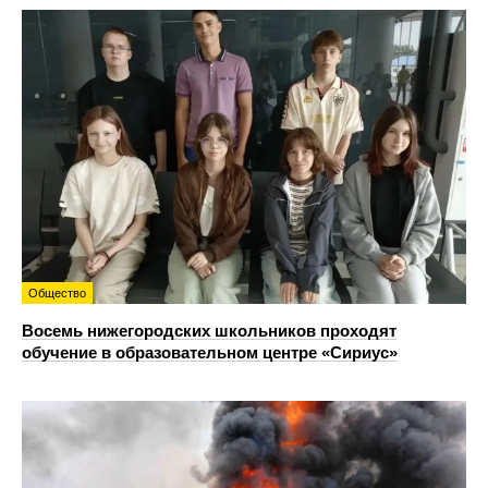
Общество
Восемь нижегородских школьников проходят
обучение в образовательном центре «Сириус»