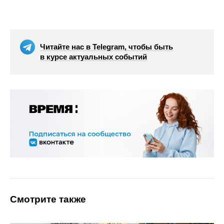
Читайте нас в Telegram, чтобы быть
в курсе актуальных событий
Смотрите также