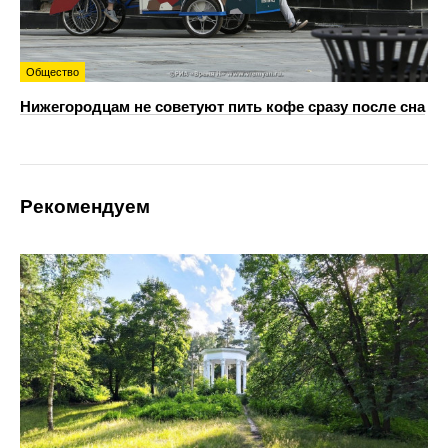
Общество
Нижегородцам не советуют пить кофе сразу после сна
Рекомендуем