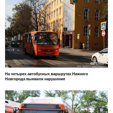
На четырех автобусных маршрутах Нижнего
Новгорода выявили нарушения