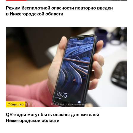
Режим беспилотной опасности повторно введен
в Нижегородской области
Общество
QR-коды могут быть опасны для жителей
Нижегородской области