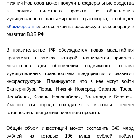
Нижний Новгород может получить федеральные средства
в рамках пилотного проекта по обновлению
муниципального пассажирского траснпорта, сообщает
«
Коммерсантъ
» со ссылкой на российскую госкорпорацию
развития ВЭБ.РФ.
В правительстве РФ обсуждается новая масштабная
программа в рамках которой планируется привлечь
инвесторов для обновления подвижного состава
муниципальных транспортных предприятий и развития
инфраструктуры. Планируется, что в нее могут войти
Екатеринбург, Пермь, Нижний Новгород, Саратов, Тверь,
Челябинск, Казань, Новосибирск, Волгоград и Воронеж.
Именно эти города находятся в высокой степени
готовности к внедрению пилотного проекта.
Общий объем инвестиций может составить 340 млрд
рублей, из которых 196 млрд рублей пойдут