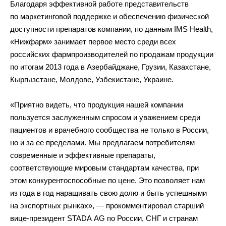
Благодаря эффективной работе представительств
по маркетинговой поддержке и обеспечению физической
доступности препаратов компании, по данным IMS Health,
«Нижфарм» занимает первое место среди всех
российских фармпроизводителей по продажам продукции
по итогам 2013 года в Азербайджане, Грузии, Казахстане,
Кыргызстане, Молдове, Узбекистане, Украине.
«Приятно видеть, что продукция нашей компании
пользуется заслуженным спросом и уважением среди
пациентов и врачебного сообщества не только в России,
но и за ее пределами. Мы предлагаем потребителям
современные и эффективные препараты,
соответствующие мировым стандартам качества, при
этом конкурентоспособные по цене. Это позволяет нам
из года в год наращивать свою долю и быть успешными
на экспортных рынках», — прокомментировал старший
вице-президент STADA AG по России, СНГ и странам