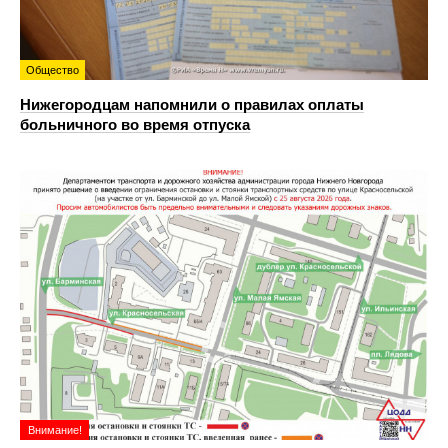
Общество
Нижегородцам напомнили о правилах оплаты
больничного во время отпуска
Внимание!