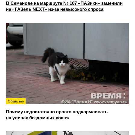
В Семенове на маршруте № 107 «ПАЗики» заменили
на «ГАЗель NEXT» из‑за невысокого спроса
Общество
Почему недостаточно просто подкармливать
на улицах бездомных кошек