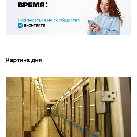
Картина дня