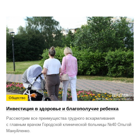
Общество
Инвестиция в здоровье и благополучие ребенка
Рассмотрим все преимущества грудного вскармливания
с главным врачом Городской клинической больницы №40 Ольгой
Мануйленко.