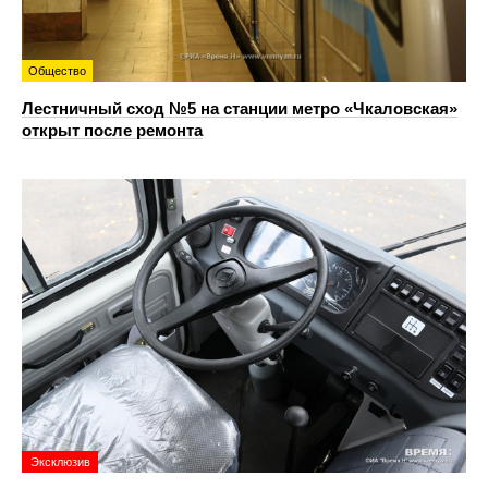
Общество
Лестничный сход №5 на станции метро «Чкаловская»
открыт после ремонта
Эксклюзив