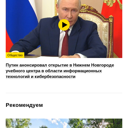
Общество
Путин анонсировал открытие в Нижнем Новгороде
учебного центра в области информационных
технологий и кибербезопасности
Рекомендуем