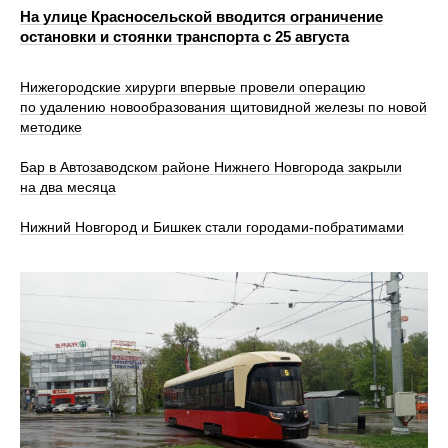
На улице Красносельской вводится ограничение
остановки и стоянки транспорта с 25 августа
Нижегородские хирурги впервые провели операцию
по удалению новообразования щитовидной железы по новой
методике
Бар в Автозаводском районе Нижнего Новгорода закрыли
на два месяца
Нижний Новгород и Бишкек стали городами-побратимами