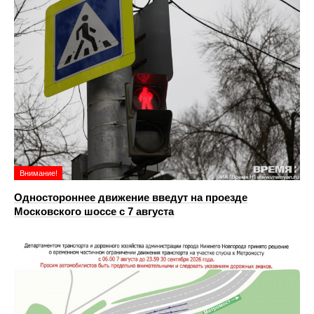
Внимание!
Одностороннее движение введут на проезде
Московского шоссе с 7 августа