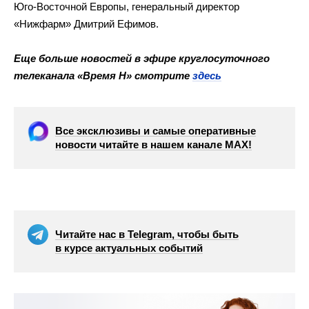
Юго-Восточной Европы, генеральный директор
«Нижфарм» Дмитрий Ефимов.
Еще больше новостей в эфире круглосуточного
телеканала «Время Н» смотрите
здесь
Все эксклюзивы и самые оперативные
новости читайте в нашем канале МАХ!
Читайте нас в Telegram, чтобы быть
в курсе актуальных событий