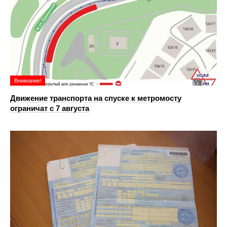
Внимание!
Движение транспорта на спуске к метромосту
ограничат с 7 августа