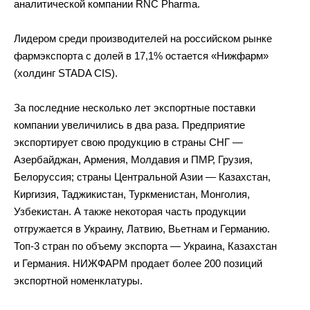
аналитической компании RNC Pharma.
Лидером среди производителей на российском рынке
фармэкспорта с долей в 17,1% остается «Нижфарм»
(холдинг STADA CIS).
За последние несколько лет экспортные поставки
компании увеличились в два раза. Предприятие
экспортирует свою продукцию в страны СНГ —
Азербайджан, Армения, Молдавия и ПМР, Грузия,
Белоруссия; страны Центральной Азии — Казахстан,
Киргизия, Таджикистан, Туркменистан, Монголия,
Узбекистан. А также некоторая часть продукции
отгружается в Украину, Латвию, Вьетнам и Германию.
Топ-3 стран по объему экспорта — Украина, Казахстан
и Германия. НИЖФАРМ продает более 200 позиций
экспортной номенклатуры.