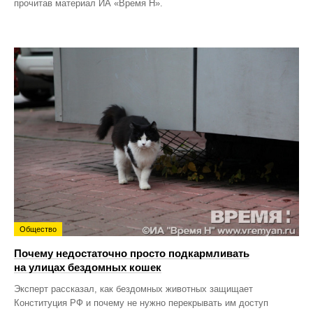
прочитав материал ИА «Время Н».
Общество
Почему недостаточно просто подкармливать
на улицах бездомных кошек
Эксперт рассказал, как бездомных животных защищает
Конституция РФ и почему не нужно перекрывать им доступ