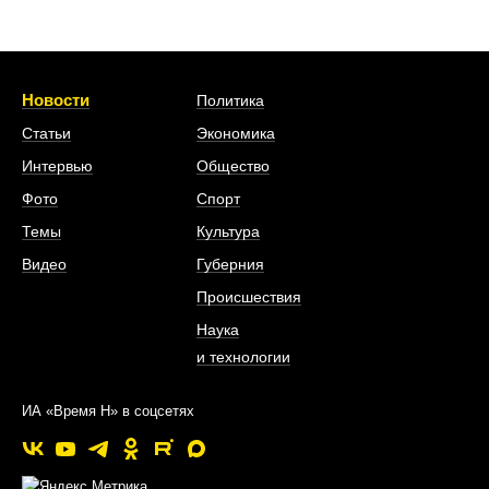
Новости
Политика
Статьи
Экономика
Интервью
Общество
Фото
Спорт
Темы
Культура
Видео
Губерния
Происшествия
Наука
и технологии
ИА «Время Н» в соцсетях