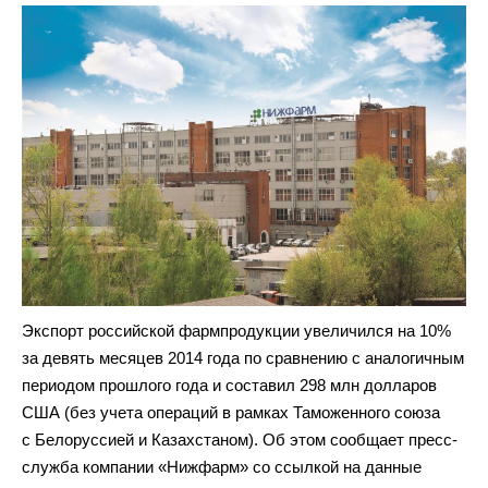
Экспорт российской фармпродукции увеличился на 10%
за девять месяцев 2014 года по сравнению с аналогичным
периодом прошлого года и составил 298 млн долларов
США (без учета операций в рамках Таможенного союза
с Белоруссией и Казахстаном). Об этом сообщает пресс-
служба компании «Нижфарм» со ссылкой на данные