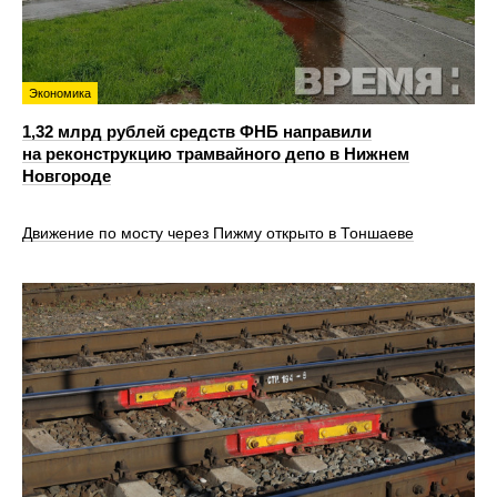
Экономика
1,32 млрд рублей средств ФНБ направили
на реконструкцию трамвайного депо в Нижнем
Новгороде
Движение по мосту через Пижму открыто в Тоншаеве