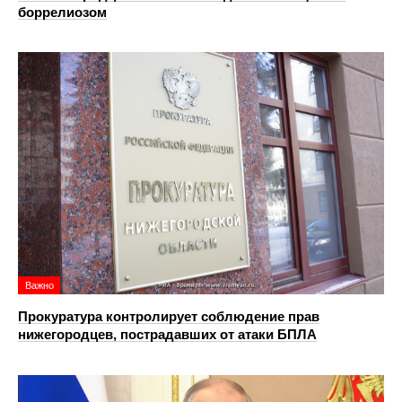
боррелиозом
Важно
Прокуратура контролирует соблюдение прав
нижегородцев, пострадавших от атаки БПЛА