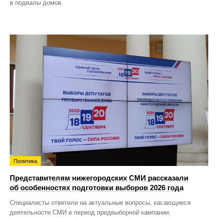
в подвалы домов.
Политика
Представителям нижегородских СМИ рассказали
об особенностях подготовки выборов 2026 года
Специалисты ответили на актуальные вопросы, касающиеся
деятельности СМИ в период предвыборной кампании.