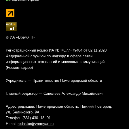
© ИА «Время Н»
Регистрационный номер ИА № ФС77−79404 от 02.11.2020
Федеральной службой по надзору в сфере связи,
информационных технологий и массовых коммуникаций
(Роскомнадзор)
Учредитель — Правительство Нижегородской области
Главный редактор — Савельев Александр Михайлович
Адрес редакции: Нижегородская область, Нижний Новгород,
ул. Белинского, 9А
Телефон (831) 430−18−91
E-mail
redaktor@vremyan.ru