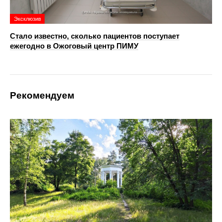
Эксклюзив
Стало известно, сколько пациентов поступает
ежегодно в Ожоговый центр ПИМУ
Рекомендуем