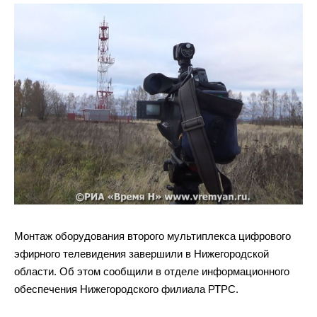
Монтаж оборудования второго мультиплекса цифрового
эфирного телевидения завершили в Нижегородской
области. Об этом сообщили в отделе информационного
обеспечения Нижегородского филиала РТРС.