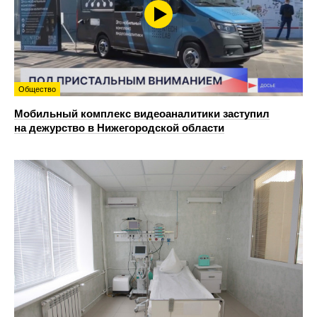
Общество
Мобильный комплекс видеоаналитики заступил
на дежурство в Нижегородской области