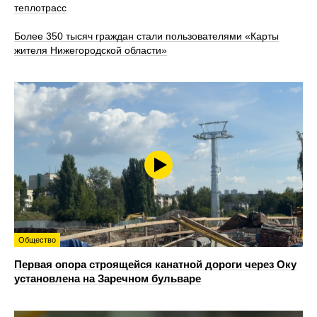
теплотрасс
Более 350 тысяч граждан стали пользователями «Карты
жителя Нижегородской области»
Общество
Первая опора строящейся канатной дороги через Оку
установлена на Заречном бульваре