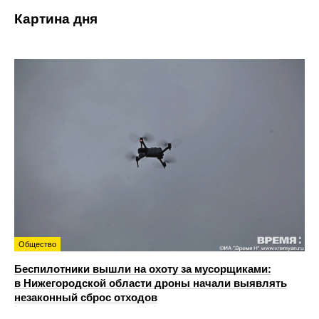
Картина дня
Общество
Беспилотники вышли на охоту за мусорщиками:
в Нижегородской области дроны начали выявлять
незаконный сброс отходов