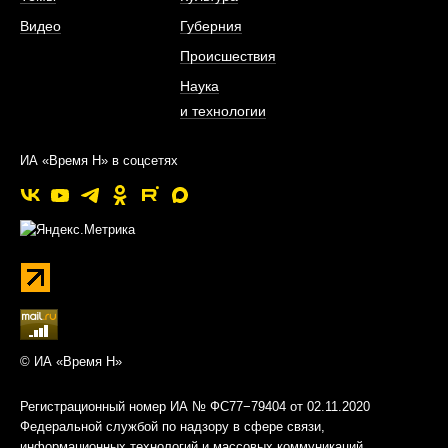
Видео
Губерния
Происшествия
Наука
и технологии
ИА «Время Н» в соцсетях
© ИА «Время Н»
Регистрационный номер ИА № ФС77−79404 от 02.11.2020
Федеральной службой по надзору в сфере связи,
информационных технологий и массовых коммуникаций