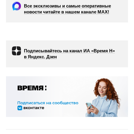
Все эксклюзивы и самые оперативные
новости читайте в нашем канале МАХ!
Подписывайтесь на канал ИА «Время Н»
в Яндекс. Дзен