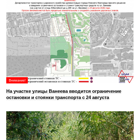
Внимание!
На участке улицы Ванеева вводится ограничение
остановки и стоянки транспорта с 24 августа