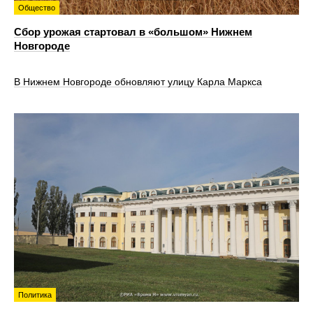
Общество
Сбор урожая стартовал в «большом» Нижнем
Новгороде
В Нижнем Новгороде обновляют улицу Карла Маркса
Политика