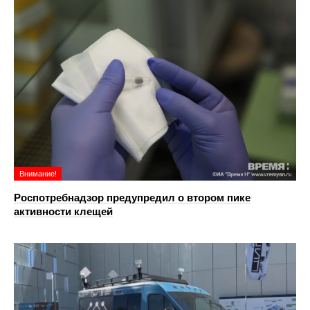
Внимание!
Роспотребнадзор предупредил о втором пике
активности клещей