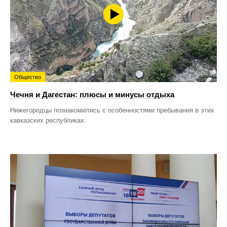
Общество
Чечня и Дагестан: плюсы и минусы отдыха
Нижегородцы познакомились с особенностями пребывания в этих
кавказских республиках.