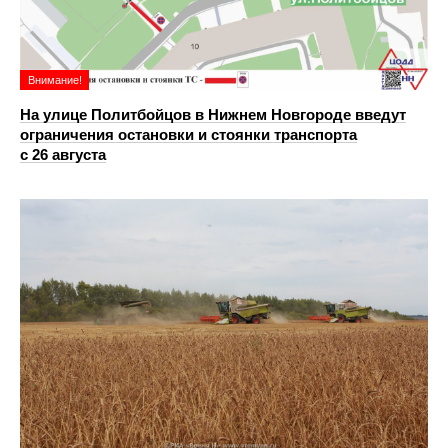
Внимание!
На улице Политбойцов в Нижнем Новгороде введут
ограничения остановки и стоянки транспорта
с 26 августа