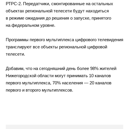
РТРС-2. Передатчики, смонтированные на остальных
объектах региональной телесети будут находиться
в режиме ожидания до решения о запуске, принятого
на федеральном уровне.
Программы первого мультиплекса цифрового телевидения
транслируют все объекты региональной цифровой
телесети.
Добавим, что на сегодняшний день более 98% жителей
Нижегородской области могут принимать 10 каналов
первого мультиплекса, 70% населения — 20 каналов
первого и второго мультиплексов.