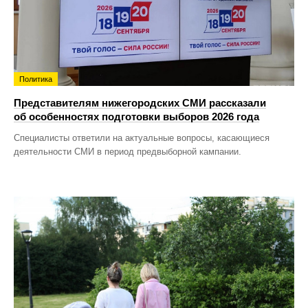
Политика
Представителям нижегородских СМИ рассказали
об особенностях подготовки выборов 2026 года
Специалисты ответили на актуальные вопросы, касающиеся
деятельности СМИ в период предвыборной кампании.