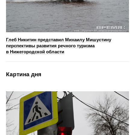
Глеб Никитин представил Михаилу Мишустину
перспективы развития речного туризма
в Нижегородской области
Картина дня