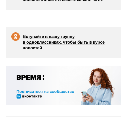
Вступайте в нашу группу
в одноклассниках, чтобы быть в курсе
новостей