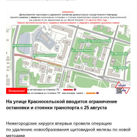
Внимание!
На улице Красносельской вводится ограничение
остановки и стоянки транспорта с 25 августа
Нижегородские хирурги впервые провели операцию
по удалению новообразования щитовидной железы по новой
методике