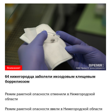
Внимание!
64 нижегородца заболели иксодовым клещевым
боррелиозом
Режим ракетной опасности отменили в Нижегородской
области
Режим ракетной опасности ввели в Нижегородской области