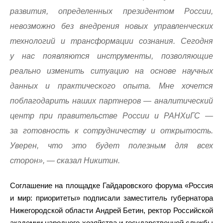
развития, определенных президентом России,
невозможно без внедрения новых управленческих
технологий и трансформации сознания. Сегодня
у нас появляются инструменты, позволяющие
реально изменить ситуацию на основе научных
данных и практического опыта. Мне хочется
поблагодарить наших партнеров — аналитический
центр при правительстве России и РАНХиГС —
за готовность к сотрудничеству и открытость.
Уверен, что это будет полезным для всех
сторон», — сказал Никитин.
Соглашение на площадке Гайдаровского форума «Россия
и мир: приоритеты» подписали заместитель губернатора
Нижегородской области Андрей Бетин, ректор Российской
академии народного хозяйства и государственной службы