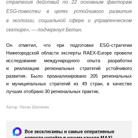
стратегия действий по 22 основным факторам
ESG-повестки в целях устойчивого развития
в экологии, социальной сфере и управленческом
секторе», — подчеркнул Бетин.
Он отметил, что при подготовке ESG-стратегии
Нижегородской области эксперты RAEX-Europe провели
исследование международного опыта разработки
и реализации региональных стратегий устойчивого
развития. Было проанализировано 205 региональных
и муниципальных стратегий из 49 стран, в качестве
лучших отобрано 30 региональных практик.
Автор: Натан Шаляпин
Все эксклюзивы и самые оперативные
новости читайте в нашем канале МАХ!