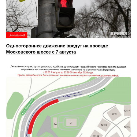
Внимание!
Одностороннее движение введут на проезде
Московского шоссе с 7 августа