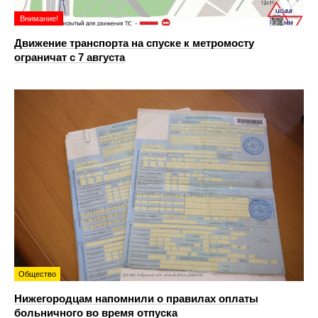
Внимание!
Движение транспорта на спуске к метромосту
ограничат с 7 августа
Общество
Нижегородцам напомнили о правилах оплаты
больничного во время отпуска