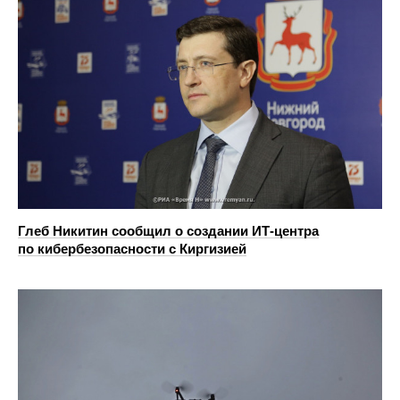
Глеб Никитин сообщил о создании ИТ-центра
по кибербезопасности с Киргизией