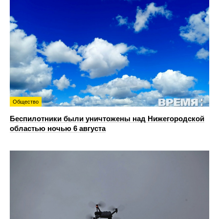
Общество
Беспилотники были уничтожены над Нижегородской
областью ночью 6 августа