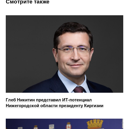
Смотрите также
Глеб Никитин представил ИТ-потенциал
Нижегородской области президенту Киргизии