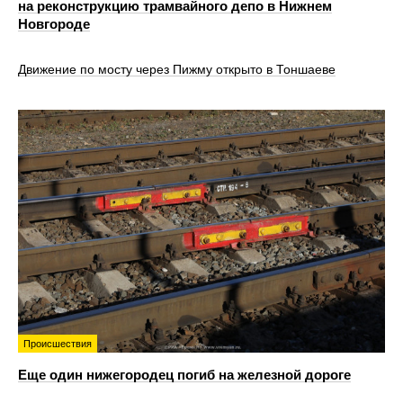
на реконструкцию трамвайного депо в Нижнем
Новгороде
Движение по мосту через Пижму открыто в Тоншаеве
Происшествия
Еще один нижегородец погиб на железной дороге