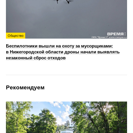
Общество
Беспилотники вышли на охоту за мусорщиками:
в Нижегородской области дроны начали выявлять
незаконный сброс отходов
Рекомендуем