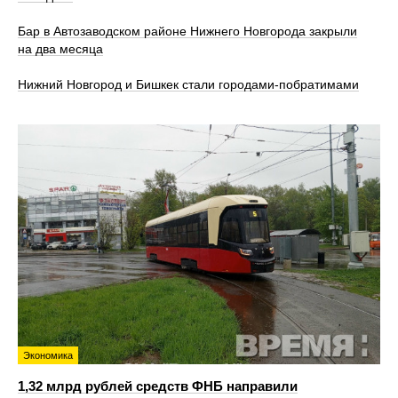
Бар в Автозаводском районе Нижнего Новгорода закрыли
на два месяца
Нижний Новгород и Бишкек стали городами-побратимами
Экономика
1,32 млрд рублей средств ФНБ направили