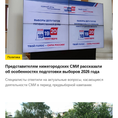
Политика
Представителям нижегородских СМИ рассказали
об особенностях подготовки выборов 2026 года
Специалисты ответили на актуальные вопросы, касающиеся
деятельности СМИ в период предвыборной кампании.