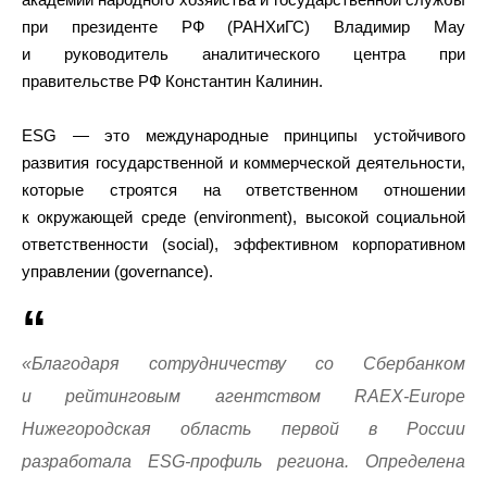
при президенте РФ (РАНХиГС) Владимир Мау
и руководитель аналитического центра при
правительстве РФ Константин Калинин.
ESG — это международные принципы устойчивого
развития государственной и коммерческой деятельности,
которые строятся на ответственном отношении
к окружающей среде (environment), высокой социальной
ответственности (social), эффективном корпоративном
управлении (governance).
«Благодаря сотрудничеству со Сбербанком
и рейтинговым агентством RAEX-Europe
Нижегородская область первой в России
разработала ESG-профиль региона. Определена