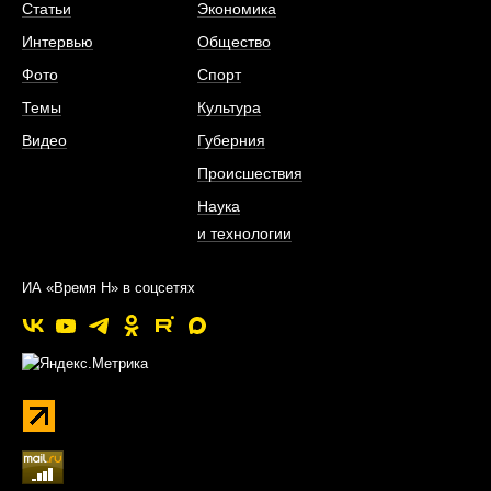
Статьи
Экономика
Интервью
Общество
Фото
Спорт
Темы
Культура
Видео
Губерния
Происшествия
Наука
и технологии
ИА «Время Н» в соцсетях