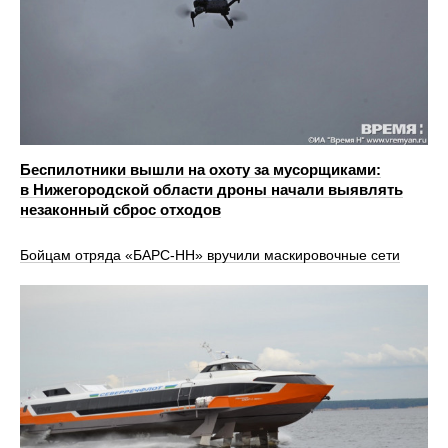
Беспилотники вышли на охоту за мусорщиками:
в Нижегородской области дроны начали выявлять
незаконный сброс отходов
Бойцам отряда «БАРС-НН» вручили маскировочные сети