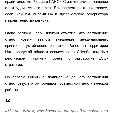
правительстве России и РАНХиГС заключили соглашение
о сотрудничестве в сфере Environment social governance,
сообщили ИА «Время Н» в пресс-службе губернатора
и правительства региона.
Глава региона Глеб Никитин отметил, что соглашение
стало новым этапом внедрения международных
принципов устойчивого развития. Ранее на территории
Нижегородской области совместно со Сбербанком был
реализован пилотный проект по разработке ESG-
стратегии.
По словам Никитина, подписание данного соглашения
стало результатом большой совместной аналитической
работы.
«Мы понимаем, что достижение целей устойчивого