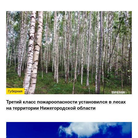
Губерния
Третий класс пожароопасности установился в лесах
на территории Нижегородской области