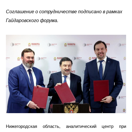
Соглашение о сотрудничестве подписано в рамках
Гайдаровского форума.
Нижегородская область, аналитический центр при