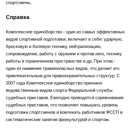
спортсмены.
Справка
Комплексное единоборство
-
один из
самых эффективных
видов спортивной подготовки, включает в
себя: ударную,
бросковую и
болевую технику, нейтрализацию,
сопровождение, работу с
оружием и
против него, технику
работы в
ограниченном пространстве и
др. При этом
-
один из
наименее травмоопасных видов, что делает его
привлекательным для правоохранительных структур. С
2007 года Комплексное единоборство признано
ведомственным видом спорта Федеральной службы
судебных приставов. Ежегодно проводятся соревнования
судебных приставов, что позволяет повышать уровень
подготовки спортсменов и
вовлекать работников ФССП в
систематические занятия физкультурой и
спортом.