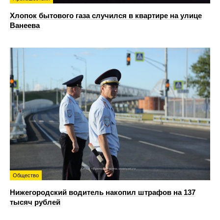
Хлопок бытового газа случился в квартире на улице
Ванеева
Общество
Нижегородский водитель накопил штрафов на 137
тысяч рублей