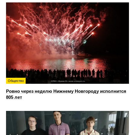
Общество
Ровно через неделю Нижнему Новгороду исполнится
805 лет