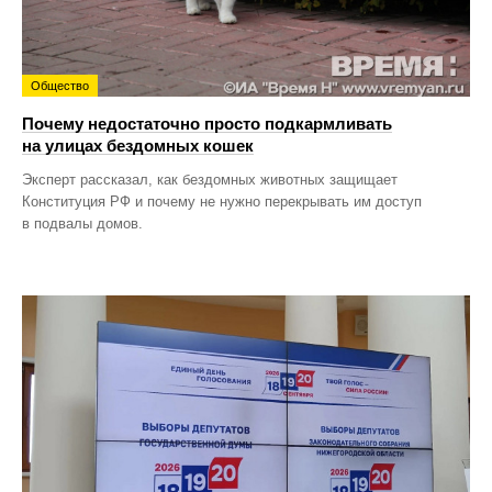
Общество
Почему недостаточно просто подкармливать
на улицах бездомных кошек
Эксперт рассказал, как бездомных животных защищает
Конституция РФ и почему не нужно перекрывать им доступ
в подвалы домов.