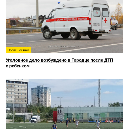
Происшествия
Уголовное дело возбуждено в Городце после ДТП
с ребенком