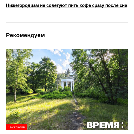
Нижегородцам не советуют пить кофе сразу после сна
Рекомендуем
Эксклюзив