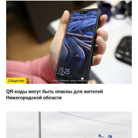
Общество
QR-коды могут быть опасны для жителей
Нижегородской области