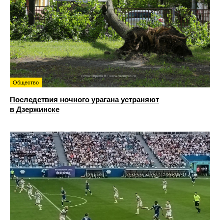
Общество
Последствия ночного урагана устраняют
в Дзержинске