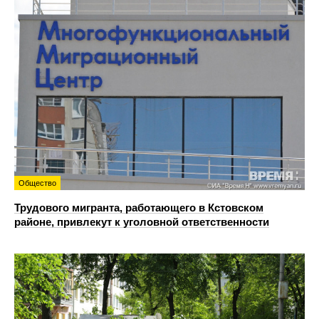
Общество
Трудового мигранта, работающего в Кстовском
районе, привлекут к уголовной ответственности