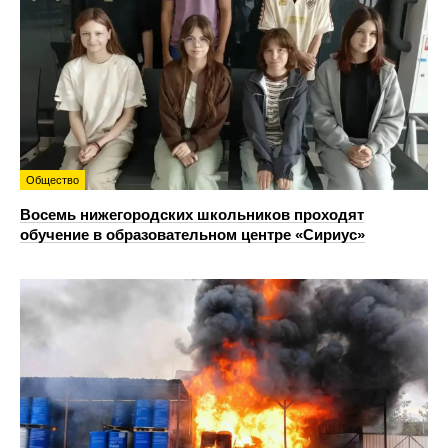
Общество
Восемь нижегородских школьников проходят
обучение в образовательном центре «Сириус»