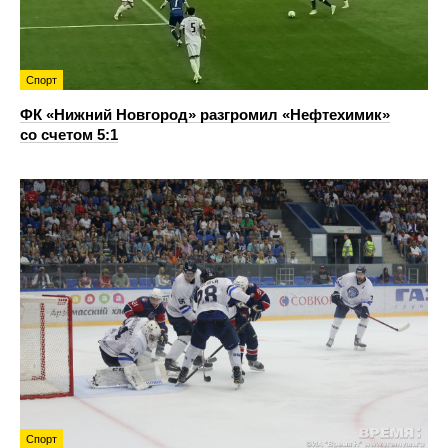
Спорт
ФК «Нижний Новгород» разгромил «Нефтехимик»
со счетом 5:1
Спорт