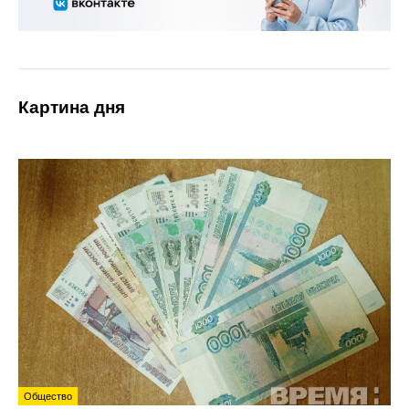
Картина дня
Общество