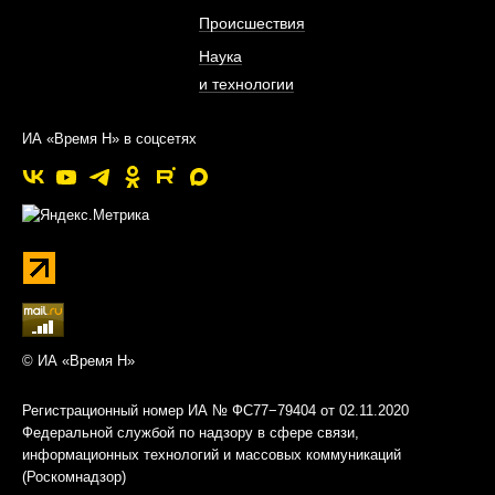
Происшествия
Наука
и технологии
ИА «Время Н» в соцсетях
© ИА «Время Н»
Регистрационный номер ИА № ФС77−79404 от 02.11.2020
Федеральной службой по надзору в сфере связи,
информационных технологий и массовых коммуникаций
(Роскомнадзор)