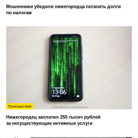
Мошенники убедили нижегородца погасить долги
по налогам
Происшествия
Нижегородец заплатил 255 тысяч рублей
за несуществующие интимные услуги