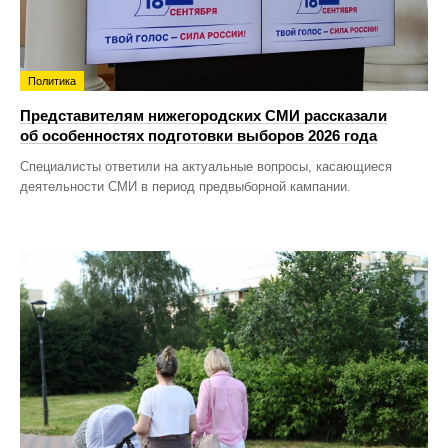
Политика
Представителям нижегородских СМИ рассказали
об особенностях подготовки выборов 2026 года
Специалисты ответили на актуальные вопросы, касающиеся
деятельности СМИ в период предвыборной кампании.