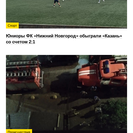
Спорт
Юниоры ФК «Нижний Новгород» обыграли «Казань»
со счетом 2:1
Происшествия