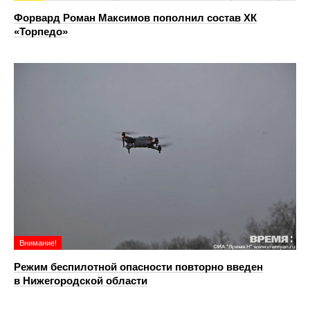
Форвард Роман Максимов пополнил состав ХК
«Торпедо»
Внимание!
Режим беспилотной опасности повторно введен
в Нижегородской области