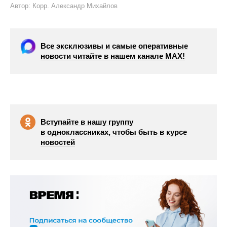
Автор: Корр. Александр Михайлов
Все эксклюзивы и самые оперативные
новости читайте в нашем канале МАХ!
Вступайте в нашу группу
в одноклассниках, чтобы быть в курсе
новостей