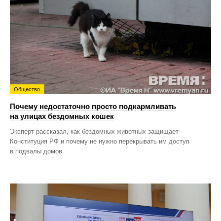
Общество
Почему недостаточно просто подкармливать
на улицах бездомных кошек
Эксперт рассказал, как бездомных животных защищает
Конституция РФ и почему не нужно перекрывать им доступ
в подвалы домов.