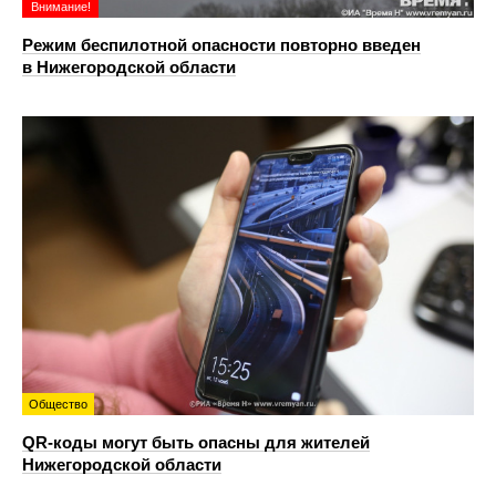
Внимание!
Режим беспилотной опасности повторно введен
в Нижегородской области
Общество
QR-коды могут быть опасны для жителей
Нижегородской области