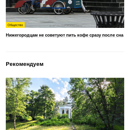
Общество
Нижегородцам не советуют пить кофе сразу после сна
Рекомендуем