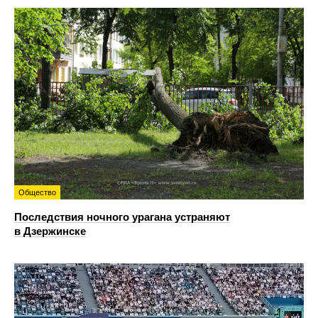
Общество
Последствия ночного урагана устраняют
в Дзержинске