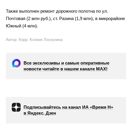
Также выполнен ремонт дорожного полотна по
ул.
Почтовая (2
млн
руб.), ст. Разина (1,9
млн), в
микрорайоне
Южный (4
млн).
Автор: Корр. Ксения Лоскунина
Все эксклюзивы и самые оперативные
новости читайте в нашем канале МАХ!
Подписывайтесь на канал ИА «Время Н»
в Яндекс. Дзен