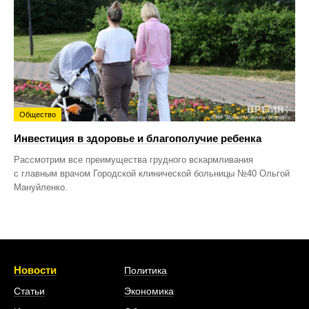
Общество
Инвестиция в здоровье и благополучие ребенка
Рассмотрим все преимущества грудного вскармливания
с главным врачом Городской клинической больницы №40 Ольгой
Мануйленко.
Новости
Политика
Статьи
Экономика