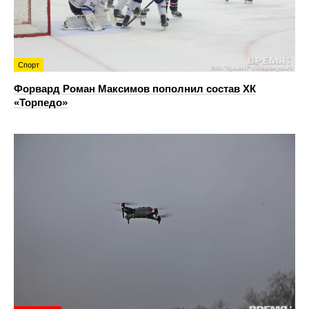
Спорт
Форвард Роман Максимов пополнил состав ХК
«Торпедо»