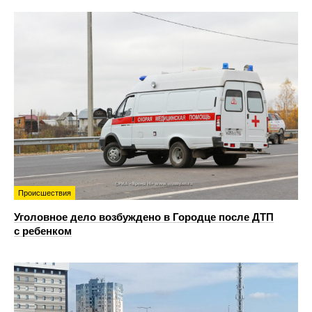
Происшествия
Уголовное дело возбуждено в Городце после ДТП
с ребенком