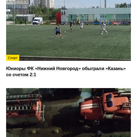
Спорт
Юниоры ФК «Нижний Новгород» обыграли «Казань»
со счетом 2:1