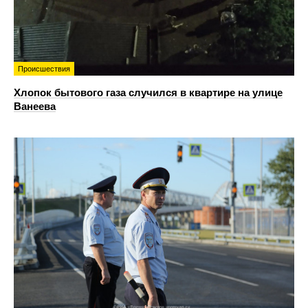
Происшествия
Хлопок бытового газа случился в квартире на улице
Ванеева