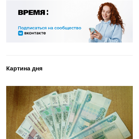
Картина дня