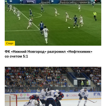
Спорт
ФК «Нижний Новгород» разгромил «Нефтехимик»
со счетом 5:1