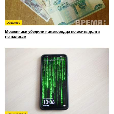
Общество
Мошенники убедили нижегородца погасить долги
по налогам
Происшествия