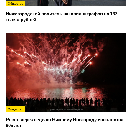
Общество
Нижегородский водитель накопил штрафов на 137
тысяч рублей
Общество
Ровно через неделю Нижнему Новгороду исполнится
805 лет