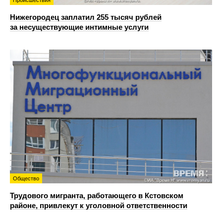
Нижегородец заплатил 255 тысяч рублей
за несуществующие интимные услуги
Общество
Трудового мигранта, работающего в Кстовском
районе, привлекут к уголовной ответственности