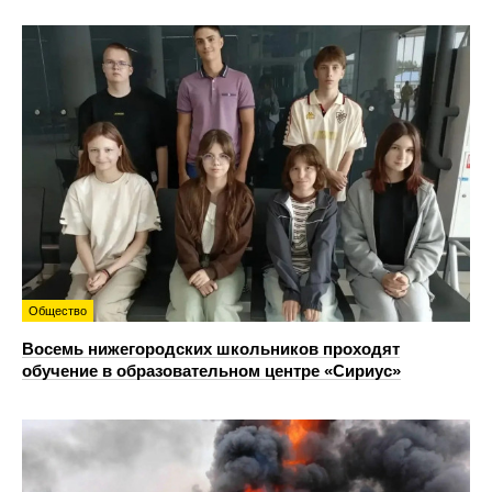
Общество
Восемь нижегородских школьников проходят
обучение в образовательном центре «Сириус»