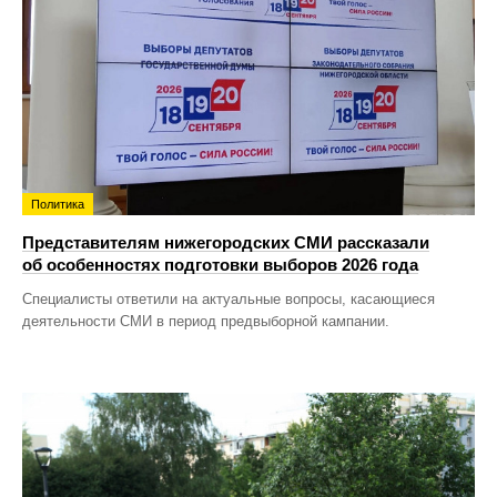
Политика
Представителям нижегородских СМИ рассказали
об особенностях подготовки выборов 2026 года
Специалисты ответили на актуальные вопросы, касающиеся
деятельности СМИ в период предвыборной кампании.