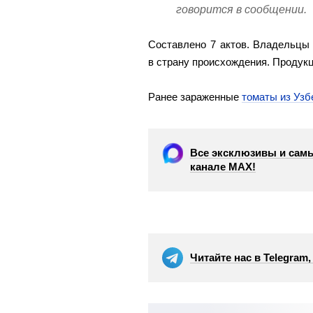
говорится в сообщении.
Составлено 7 актов. Владельцы 
в страну происхождения. Продук
Ранее зараженные
томаты из Узб
Все эксклюзивы и самы
канале МАХ!
Читайте нас в Telegram