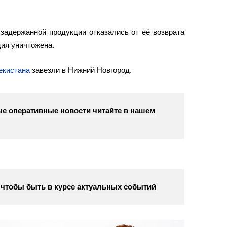
задержанной продукции отказались от её возврата
ция уничтожена.
екистана
завезли в Нижний Новгород.
е оперативные новости читайте в нашем
, чтобы быть в курсе актуальных событий