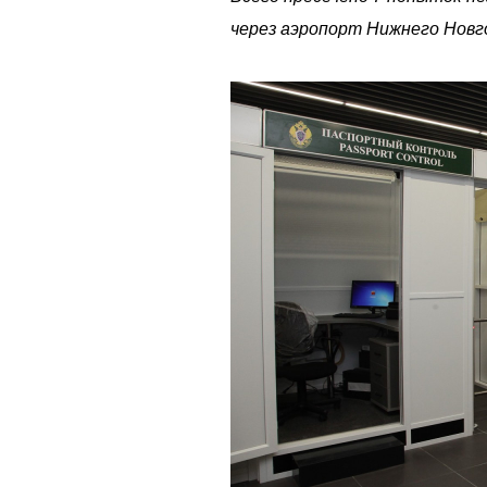
через аэропорт Нижнего Новг