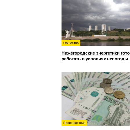
Общество
Нижегородские энергетики гот
работать в условиях непогоды
Происшествия