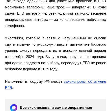
Так, в ходе сдачи ОГЭ два участника пронесли в ППЭ
мобильные телефоны, еще трое — шпаргалки. В ходе
сдачи ЕГЭ пятерых человек удалили за использование
шпаргалок, еще пятерых — за использование мобильных
телефонов.
Участники, которые в связи с нарушениями не смогли
сдать экзамен по русскому языку и математике базового
уровня, смогут пересдать их в дополнительный период
в сентябре 2024 года. Выпускники, нарушившие правила
при сдаче предмета по выбору, пересдадут ЕГЭ не ранее
основного периода в 2025 году.
Напомним, в Госдуму РФ внесут
законопроект об отмене
ЕГЭ
.
Все эксклюзивы и самые оперативные