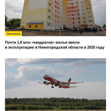
Экономика
Почти 1,8 млн «квадратов» жилья ввели
в эксплуатацию в Нижегородской области в 2025 году