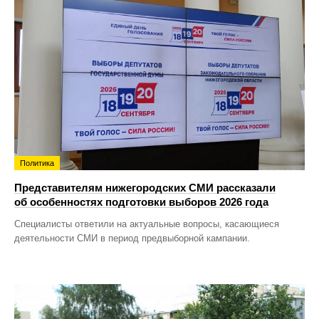
Политика
Представителям нижегородских СМИ рассказали
об особенностях подготовки выборов 2026 года
Специалисты ответили на актуальные вопросы, касающиеся
деятельности СМИ в период предвыборной кампании.