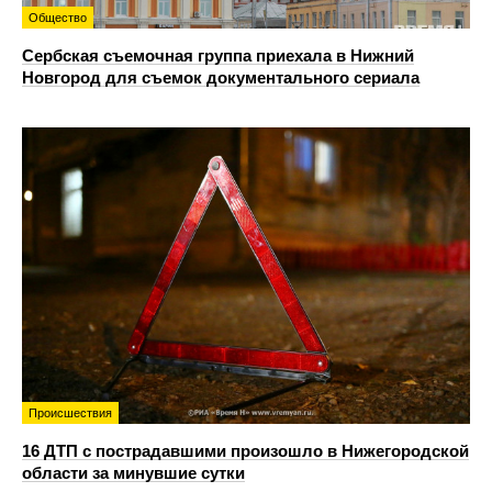
Общество
Сербская съемочная группа приехала в Нижний
Новгород для съемок документального сериала
Происшествия
16 ДТП с пострадавшими произошло в Нижегородской
области за минувшие сутки