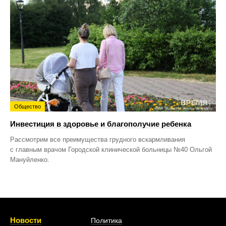
Общество
Инвестиция в здоровье и благополучие ребенка
Рассмотрим все преимущества грудного вскармливания
с главным врачом Городской клинической больницы №40 Ольгой
Мануйленко.
Новости
Политика