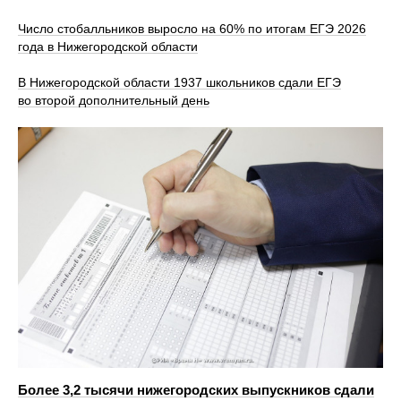
Число стобалльников выросло на 60% по итогам ЕГЭ 2026
года в Нижегородской области
В Нижегородской области 1937 школьников сдали ЕГЭ
во второй дополнительный день
Более 3,2 тысячи нижегородских выпускников сдали