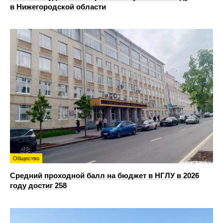
в Нижегородской области
Общество
Средний проходной балл на бюджет в НГЛУ в 2026
году достиг 258