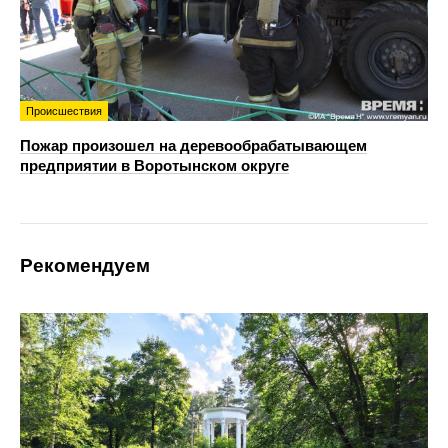
Происшествия
Пожар произошел на деревообрабатывающем
предприятии в Воротынском округе
Рекомендуем