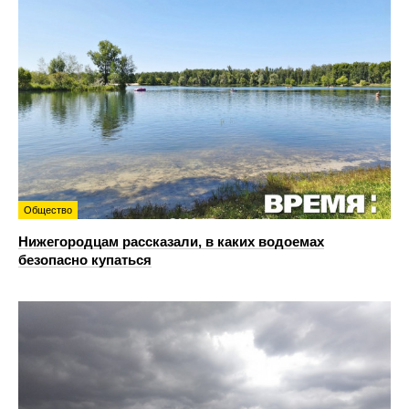
Общество
Нижегородцам рассказали, в каких водоемах
безопасно купаться