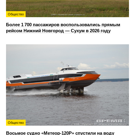
Общество
Более 1 700 пассажиров воспользовались прямым
рейсом Нижний Новгород — Сухум в 2026 году
Общество
Восьмое судно «Метеор-120Р» спустили на воду