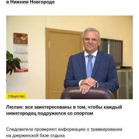
в Нижнем Новгороде
Общество
Люлин: все заинтересованы в том, чтобы каждый
нижегородец подружился со спортом
Следователи проверяют информацию о травмировании
на дзержинской базе отдыха