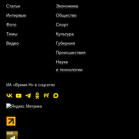
Статьи
Экономика
Интервью
Общество
Фото
Спорт
Темы
Культура
Видео
Губерния
Происшествия
Наука
и технологии
ИА «Время Н» в соцсетях