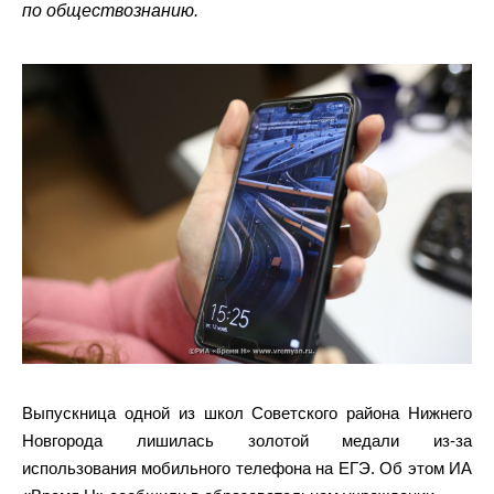
по обществознанию.
Выпускница одной из школ Советского района Нижнего
Новгорода лишилась золотой медали из-за
использования мобильного телефона на ЕГЭ. Об этом ИА