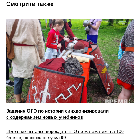
Смотрите также
Задания ОГЭ по истории синхронизировали
с содержанием новых учебников
Школьник пытался пересдать ЕГЭ по математике на 100
баллов, но снова получил 99