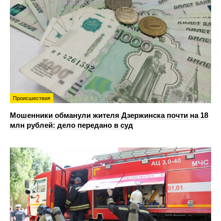
Происшествия
Мошенники обманули жителя Дзержинска почти на 18
млн рублей: дело передано в суд