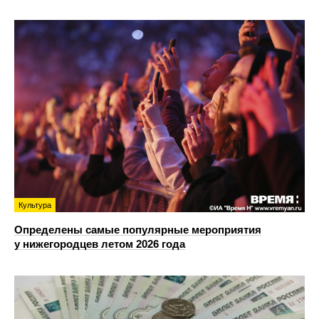
Культура
Определены самые популярные мероприятия
у нижегородцев летом 2026 года