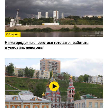
Общество
Нижегородские энергетики готовятся работать
в условиях непогоды