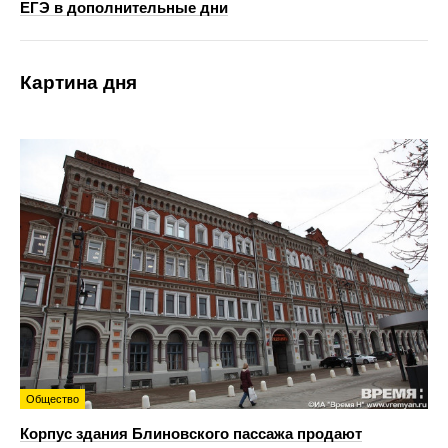
ЕГЭ в дополнительные дни
Картина дня
Общество
Корпус здания Блиновского пассажа продают