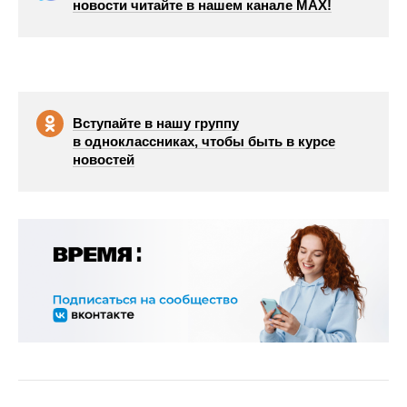
новости читайте в нашем канале МАХ!
Вступайте в нашу группу
в одноклассниках, чтобы быть в курсе
новостей