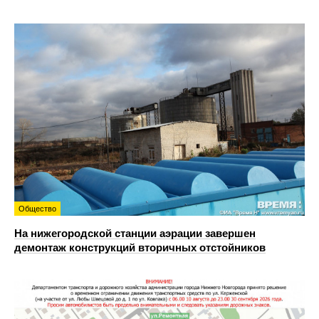
Общество
На нижегородской станции аэрации завершен
демонтаж конструкций вторичных отстойников