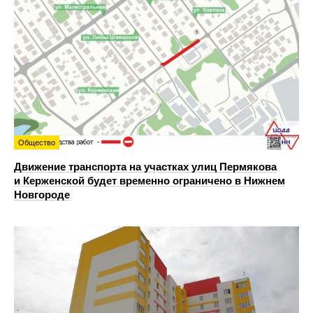
Общество
Движение транспорта на участках улиц Пермякова
и Керженской будет временно ограничено в Нижнем
Новгороде