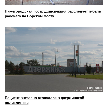
Нижегородская Гострудинспекция расследует гибель
рабочего на Борском мосту
Пациент внезапно скончался в дзержинской
поликлинике