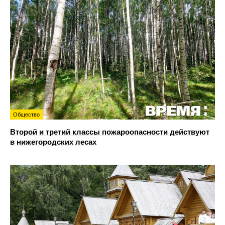
Общество
Второй и третий классы пожароопасности действуют
в нижегородских лесах