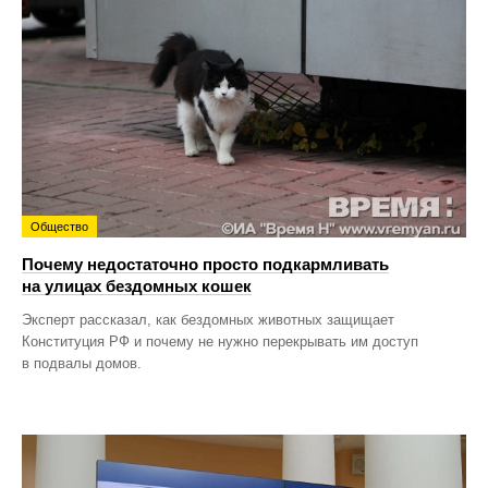
Общество
Почему недостаточно просто подкармливать
на улицах бездомных кошек
Эксперт рассказал, как бездомных животных защищает
Конституция РФ и почему не нужно перекрывать им доступ
в подвалы домов.