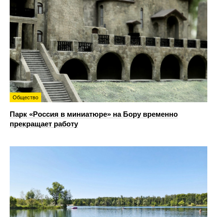
Общество
Парк «Россия в миниатюре» на Бору временно
прекращает работу