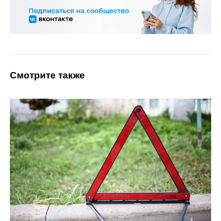
Смотрите также