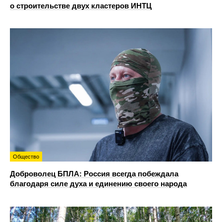
о строительстве двух кластеров ИНТЦ
Общество
Доброволец БПЛА: Россия всегда побеждала
благодаря силе духа и единению своего народа