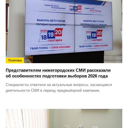
Политика
Представителям нижегородских СМИ рассказали
об особенностях подготовки выборов 2026 года
Специалисты ответили на актуальные вопросы, касающиеся
деятельности СМИ в период предвыборной кампании.