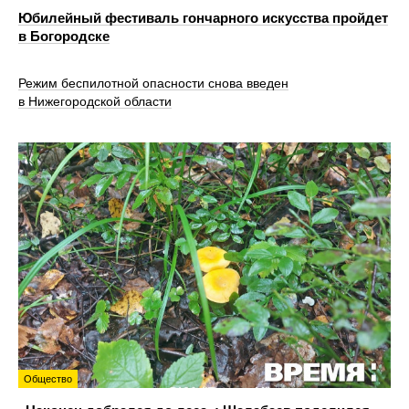
Юбилейный фестиваль гончарного искусства пройдет
в Богородске
Режим беспилотной опасности снова введен
в Нижегородской области
Общество