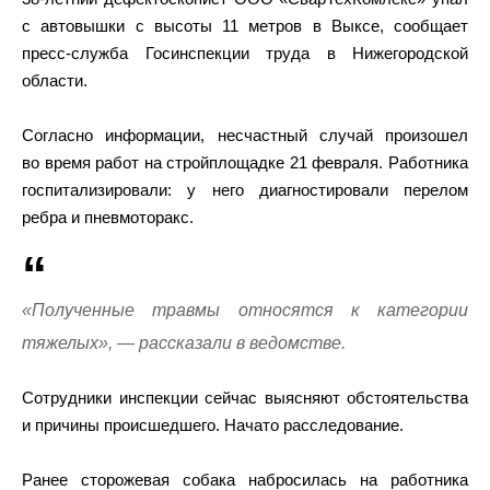
с автовышки с высоты 11 метров в Выксе, сообщает
пресс-служба Госинспекции труда в Нижегородской
области.
Согласно информации, несчастный случай произошел
во время работ на стройплощадке 21 февраля. Работника
госпитализировали: у него диагностировали перелом
ребра и пневмоторакс.
«Полученные травмы относятся к категории
тяжелых», — рассказали в ведомстве.
Сотрудники инспекции сейчас выясняют обстоятельства
и причины происшедшего. Начато расследование.
Ранее сторожевая собака набросилась на работника