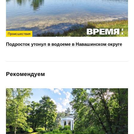
Происшествия
Подросток утонул в водоеме в Навашинском округе
Рекомендуем