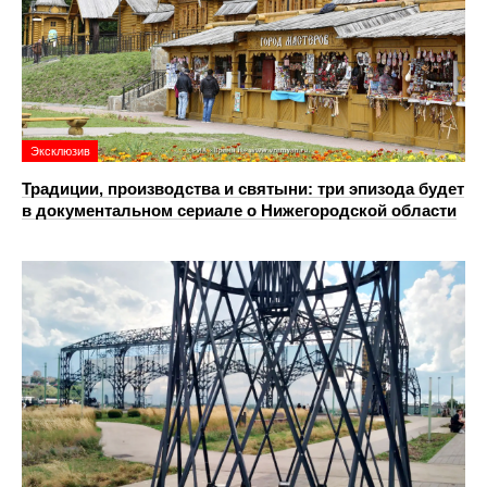
Эксклюзив
Традиции, производства и святыни: три эпизода будет
в документальном сериале о Нижегородской области