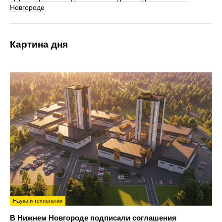
Новгороде
Картина дня
Наука и технологии
В Нижнем Новгороде подписали соглашения