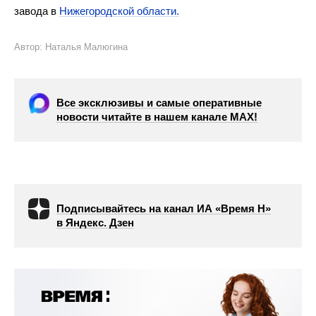
завода в
Нижегородской области.
Автор: Наталья Малюгина
Все эксклюзивы и самые оперативные
новости читайте в нашем канале МАХ!
Подписывайтесь на канал ИА «Время Н»
в Яндекс. Дзен