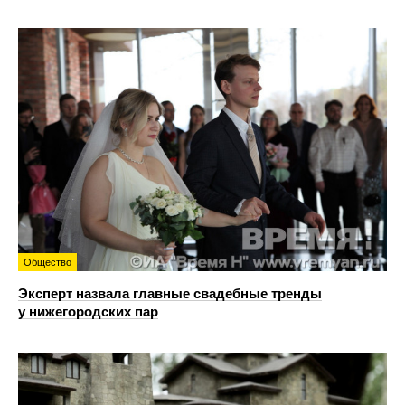
Общество
Эксперт назвала главные свадебные тренды
у нижегородских пар