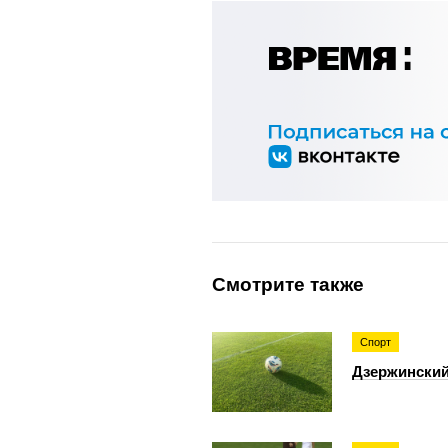
Смотрите также
Спорт
Дзержинский