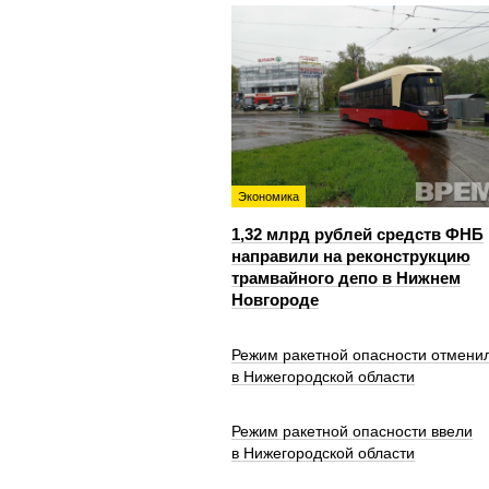
Экономика
1,32 млрд рублей средств ФНБ
направили на реконструкцию
трамвайного депо в Нижнем
Новгороде
Режим ракетной опасности отмени
в Нижегородской области
Режим ракетной опасности ввели
в Нижегородской области