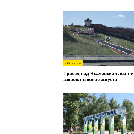
Общество
Проезд под Чкаловской лестни
закроют в конце августа