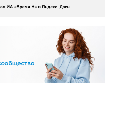
ал ИА «Время Н» в Яндекс. Дзен