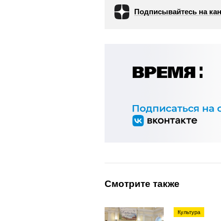
Подписывайтесь на кан
Смотрите также
Культура