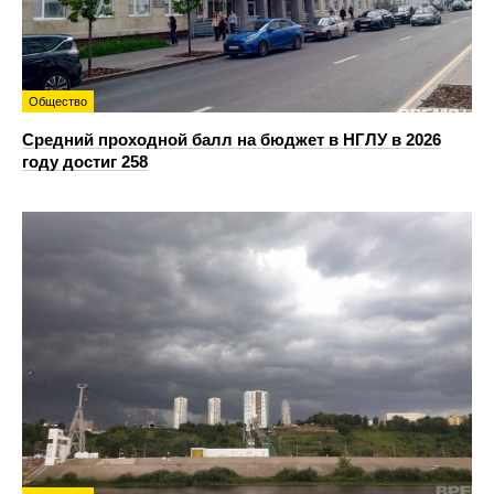
Общество
Средний проходной балл на бюджет в НГЛУ в 2026
году достиг 258