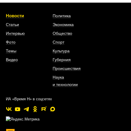
Новости
Политика
Статьи
Экономика
Интервью
Общество
Фото
Спорт
Темы
Культура
Видео
Губерния
Происшествия
Наука
и технологии
ИА «Время Н» в соцсетях