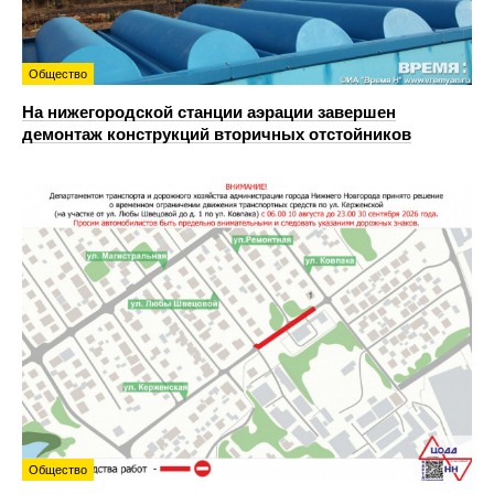
Общество
На нижегородской станции аэрации завершен
демонтаж конструкций вторичных отстойников
Общество