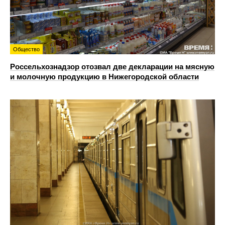
Общество
Россельхознадзор отозвал две декларации на мясную
и молочную продукцию в Нижегородской области