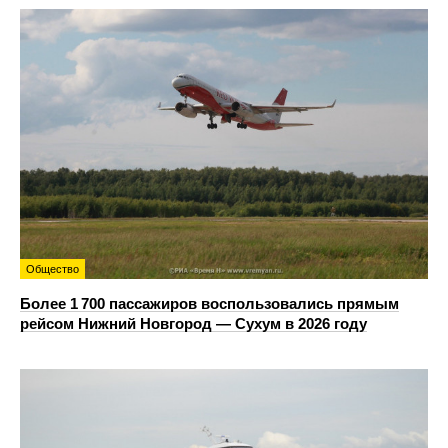
Общество
Более 1 700 пассажиров воспользовались прямым
рейсом Нижний Новгород — Сухум в 2026 году