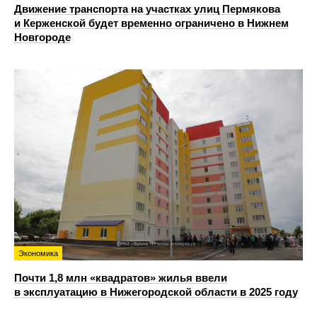
Движение транспорта на участках улиц Пермякова
и Керженской будет временно ограничено в Нижнем
Новгороде
Экономика
Почти 1,8 млн «квадратов» жилья ввели
в эксплуатацию в Нижегородской области в 2025 году