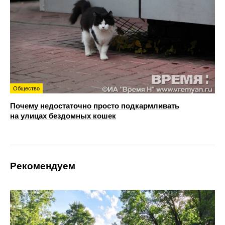
Общество
Почему недостаточно просто подкармливать
на улицах бездомных кошек
Рекомендуем