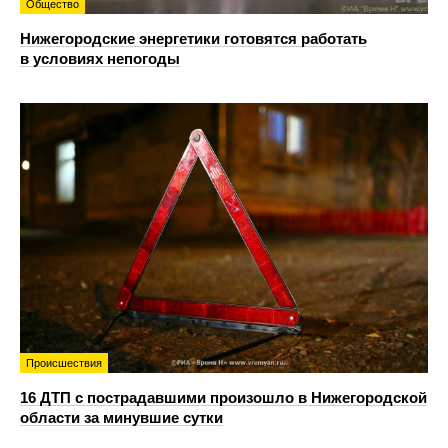
Общество
Нижегородские энергетики готовятся работать
в условиях непогоды
Происшествия
16 ДТП с пострадавшими произошло в Нижегородской
области за минувшие сутки