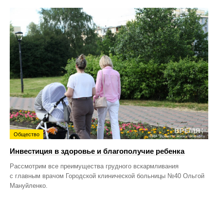
Общество
Инвестиция в здоровье и благополучие ребенка
Рассмотрим все преимущества грудного вскармливания
с главным врачом Городской клинической больницы №40 Ольгой
Мануйленко.