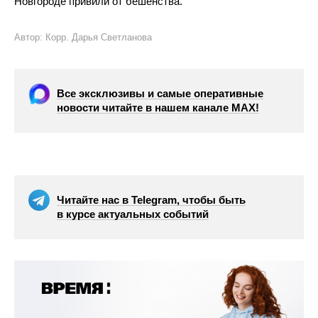
Новгороде привили от бешенства.
Автор: Корр. Дарья Светланова
Все эксклюзивы и самые оперативные
новости читайте в нашем канале МАХ!
Читайте нас в Telegram, чтобы быть
в курсе актуальных событий