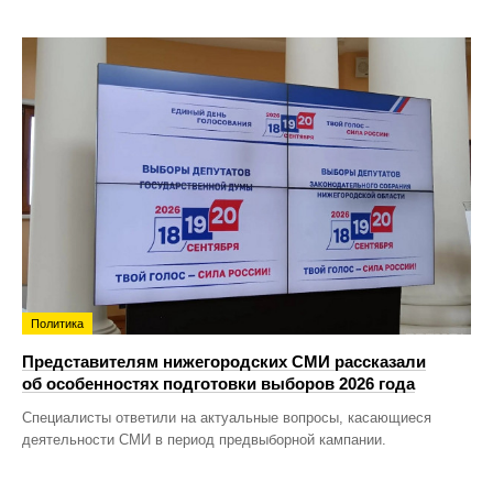
Политика
Представителям нижегородских СМИ рассказали
об особенностях подготовки выборов 2026 года
Специалисты ответили на актуальные вопросы, касающиеся
деятельности СМИ в период предвыборной кампании.