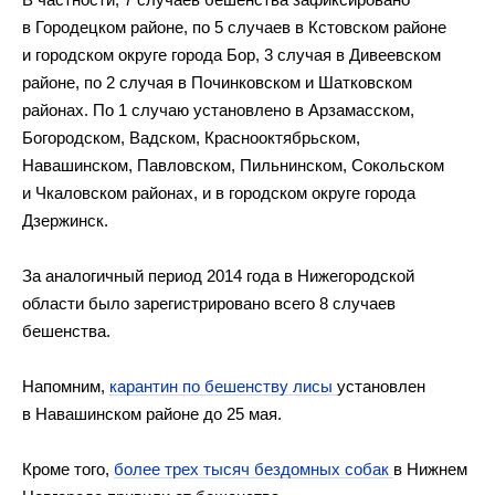
в Городецком районе, по 5 случаев в Кстовском районе
и городском округе города Бор, 3 случая в Дивеевском
районе, по 2 случая в Починковском и Шатковском
районах. По 1 случаю установлено в Арзамасском,
Богородском, Вадском, Краснооктябрьском,
Навашинском, Павловском, Пильнинском, Сокольском
и Чкаловском районах, и в городском округе города
Дзержинск.
За аналогичный период 2014 года в Нижегородской
области было зарегистрировано всего 8 случаев
бешенства.
Напомним,
карантин по бешенству лисы
установлен
в Навашинском районе до 25 мая.
Кроме того,
более трех тысяч бездомных собак
в Нижнем