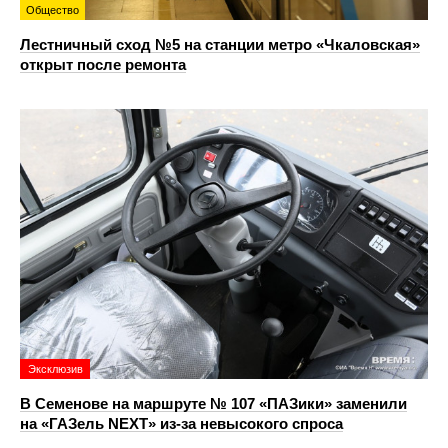
Общество
Лестничный сход №5 на станции метро «Чкаловская»
открыт после ремонта
Эксклюзив
В Семенове на маршруте № 107 «ПАЗики» заменили
на «ГАЗель NEXT» из‑за невысокого спроса