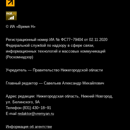
© ИА «Время Н»
Регистрационный номер ИА № ФС77−79404 от 02.11.2020
Федеральной службой по надзору в сфере связи,
информационных технологий и массовых коммуникаций
(Роскомнадзор)
Учредитель — Правительство Нижегородской области
Главный редактор — Савельев Александр Михайлович
Адрес редакции: Нижегородская область, Нижний Новгород,
ул. Белинского, 9А
Телефон (831) 430−18−91
E-mail
redaktor@vremyan.ru
Информация об агентстве