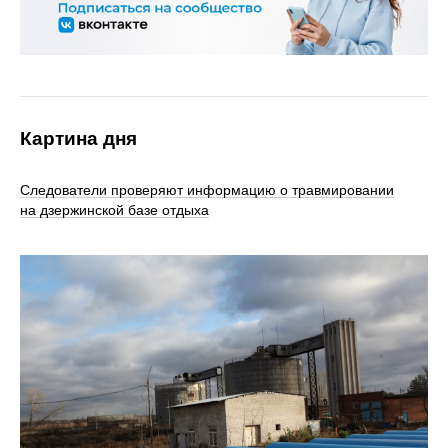
Картина дня
Следователи проверяют информацию о травмировании
на дзержинской базе отдыха