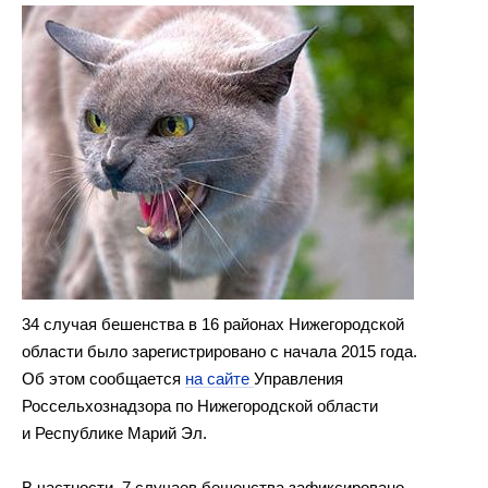
34 случая бешенства в 16 районах Нижегородской
области было зарегистрировано с начала 2015 года.
Об этом сообщается
на сайте
Управления
Россельхознадзора по Нижегородской области
и Республике Марий Эл.
В частности, 7 случаев бешенства зафиксировано