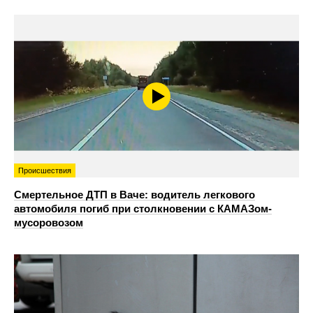
Происшествия
Смертельное ДТП в Ваче: водитель легкового
автомобиля погиб при столкновении с КАМАЗом-
мусоровозом