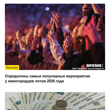
Культура
Определены самые популярные мероприятия
у нижегородцев летом 2026 года