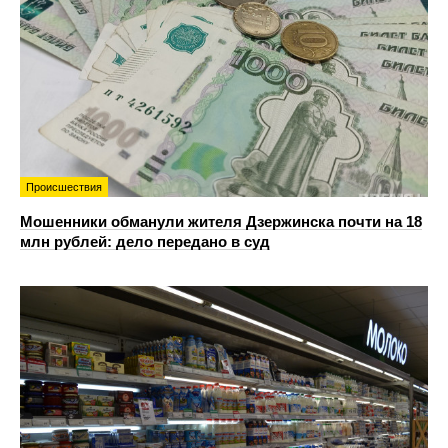
Происшествия
Мошенники обманули жителя Дзержинска почти на 18
млн рублей: дело передано в суд