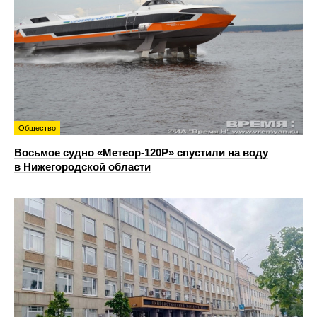
Общество
Восьмое судно «Метеор-120Р» спустили на воду
в Нижегородской области