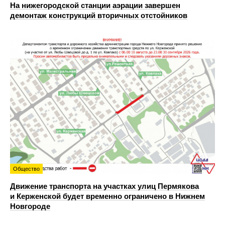
На нижегородской станции аэрации завершен
демонтаж конструкций вторичных отстойников
Общество
Движение транспорта на участках улиц Пермякова
и Керженской будет временно ограничено в Нижнем
Новгороде