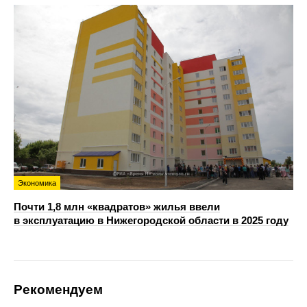
Экономика
Почти 1,8 млн «квадратов» жилья ввели
в эксплуатацию в Нижегородской области в 2025 году
Рекомендуем