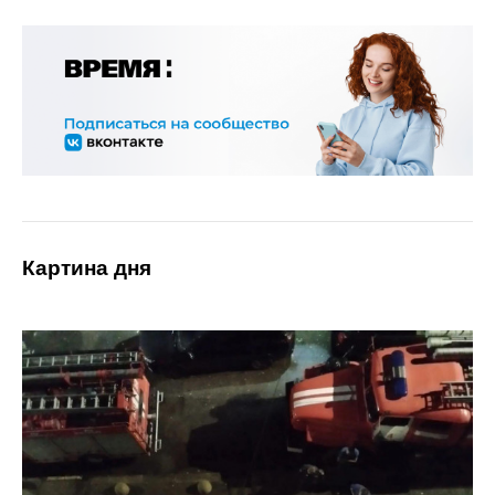
Картина дня