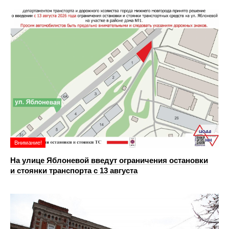
Внимание!
На улице Яблоневой введут ограничения остановки
и стоянки транспорта с 13 августа