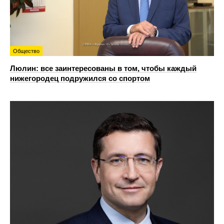
Общество
Люлин: все заинтересованы в том, чтобы каждый
нижегородец подружился со спортом