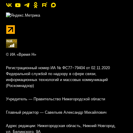
© ИА «Время Н»
Регистрационный номер ИА № ФС77−79404 от 02.11.2020
Федеральной службой по надзору в сфере связи,
информационных технологий и массовых коммуникаций
(Роскомнадзор)
Учредитель — Правительство Нижегородской области
Главный редактор — Савельев Александр Михайлович
Адрес редакции: Нижегородская область, Нижний Новгород,
ул. Белинского, 9А