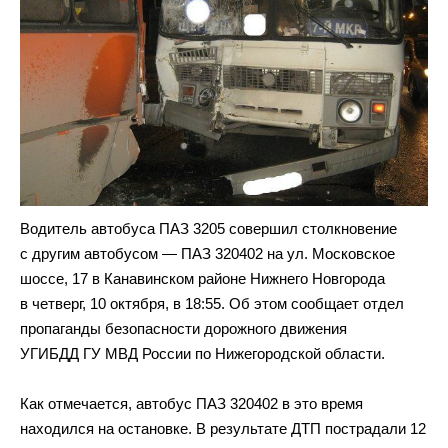
Водитель автобуса ПАЗ 3205 совершил столкновение
с другим автобусом — ПАЗ 320402 на ул. Московское
шоссе, 17 в Канавинском районе Нижнего Новгорода
в четверг, 10 октября, в 18:55. Об этом сообщает отдел
пропаганды безопасности дорожного движения
УГИБДД ГУ МВД России по Нижегородской области.
Как отмечается, автобус ПАЗ 320402 в это время
находился на остановке. В результате ДТП пострадали 12