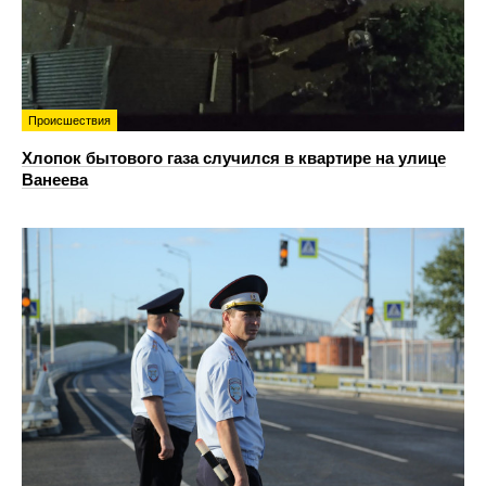
Происшествия
Хлопок бытового газа случился в квартире на улице
Ванеева