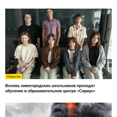
Общество
Восемь нижегородских школьников проходят
обучение в образовательном центре «Сириус»