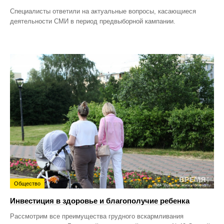
Специалисты ответили на актуальные вопросы, касающиеся
деятельности СМИ в период предвыборной кампании.
Общество
Инвестиция в здоровье и благополучие ребенка
Рассмотрим все преимущества грудного вскармливания