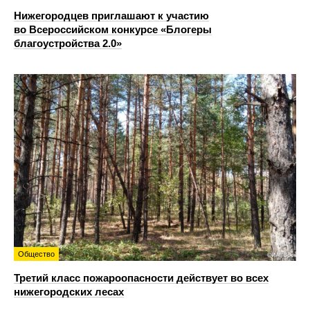
Нижегородцев приглашают к участию
во Всероссийском конкурсе «Блогеры
благоустройства 2.0»
Общество
Третий класс пожароопасности действует во всех
нижегородских лесах