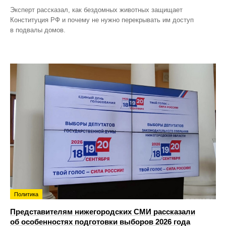
Эксперт рассказал, как бездомных животных защищает
Конституция РФ и почему не нужно перекрывать им доступ
в подвалы домов.
Политика
Представителям нижегородских СМИ рассказали
об особенностях подготовки выборов 2026 года