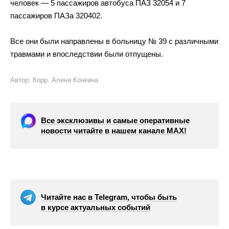
человек — 5 пассажиров автобуса ПАЗ 32054 и 7
пассажиров ПАЗа 320402.
Все они были направлены в больницу № 39 с различными
травмами и впоследствии были отпущены.
Автор: Корр. Алена Конкина
Все эксклюзивы и самые оперативные
новости читайте в нашем канале МАХ!
Читайте нас в Telegram, чтобы быть
в курсе актуальных событий