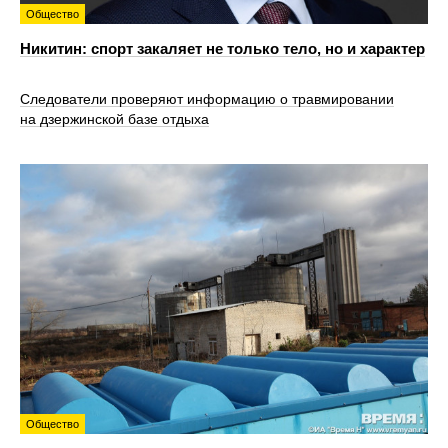
Общество
Никитин: спорт закаляет не только тело, но и характер
Следователи проверяют информацию о травмировании
на дзержинской базе отдыха
Общество