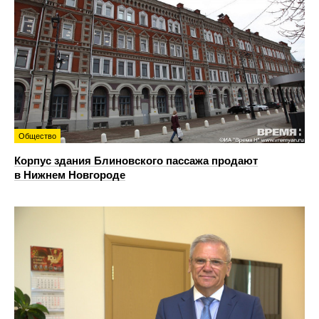
Общество
Корпус здания Блиновского пассажа продают
в Нижнем Новгороде