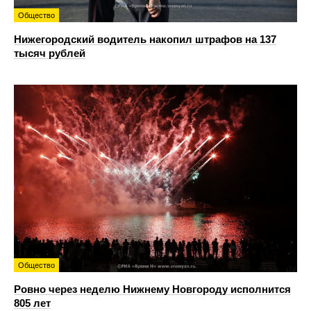
Общество
Нижегородский водитель накопил штрафов на 137
тысяч рублей
Общество
Ровно через неделю Нижнему Новгороду исполнится
805 лет