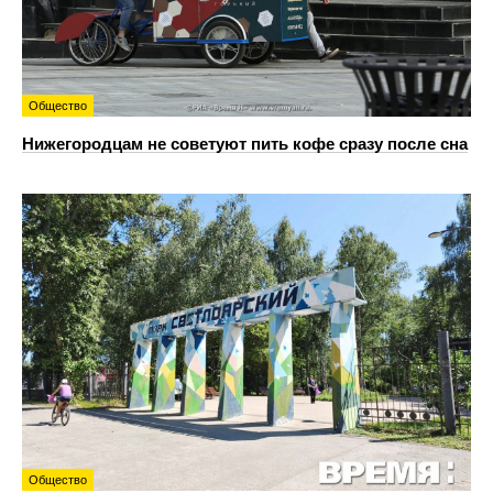
Общество
Нижегородцам не советуют пить кофе сразу после сна
Общество