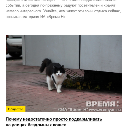
событий, а сегодня по‑прежнему радуют посетителей и хранят
немало интересного. Узнайте, чем живут эти зоны отдыха сейчас,
прочитав материал ИА «Время Н».
Общество
Почему недостаточно просто подкармливать
на улицах бездомных кошек