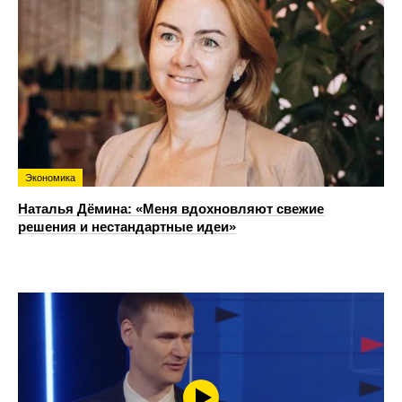
Экономика
Наталья Дёмина: «Меня вдохновляют свежие
решения и нестандартные идеи»