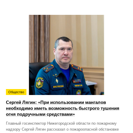
Общество
Сергей Лягин: «При использовании мангалов
необходимо иметь возможность быстрого тушения
огня подручными средствами»
Главный госинспектор Нижегородской области по пожарному
надзору Сергей Лягин рассказал о пожароопасной обстановке