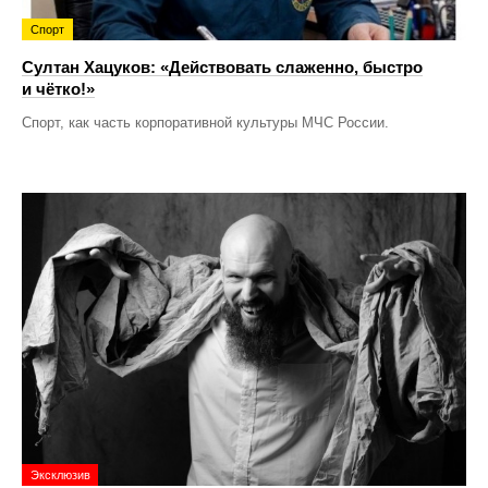
Спорт
Султан Хацуков: «Действовать слаженно, быстро
и чётко!»
Спорт, как часть корпоративной культуры МЧС России.
Эксклюзив