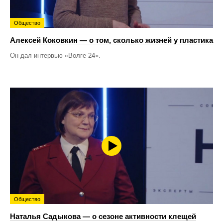
Общество
Алексей Коковкин — о том, сколько жизней у пластика
Он дал интервью «Волге 24».
Общество
Наталья Садыкова — о сезоне активности клещей