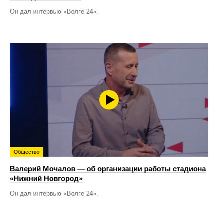
Он дал интервью «Волге 24».
Общество
Валерий Мочалов — об организации работы стадиона
«Нижний Новгород»
Он дал интервью «Волге 24».