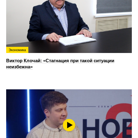
Экономика
Виктор Клочай: «Стагнация при такой ситуации
неизбежна»