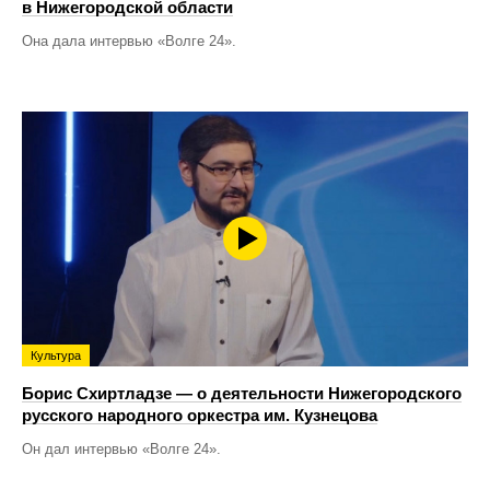
в Нижегородской области
Она дала интервью «Волге 24».
Культура
Борис Схиртладзе — о деятельности Нижегородского
русского народного оркестра им. Кузнецова
Он дал интервью «Волге 24».