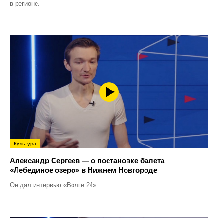
в регионе.
Культура
Александр Сергеев — о постановке балета
«Лебединое озеро» в Нижнем Новгороде
Он дал интервью «Волге 24».