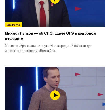
Общество
Михаил Пучков — об СПО, сдаче ОГЭ и кадровом
дефиците
Министр образования и науки Нижегородской области дал
интервью телеканалу «Волга 24».