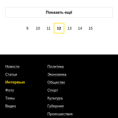
Показать ещё
9
10
11
12
13
14
15
Новости
Политика
Статьи
Экономика
Интервью
Общество
Фото
Спорт
Темы
Культура
Видео
Губерния
Происшествия