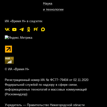
Наука
и технологии
ИА «Время Н» в соцсетях
© ИА «Время Н»
Регистрационный номер ИА № ФС77−79404 от 02.11.2020
Федеральной службой по надзору в сфере связи,
информационных технологий и массовых коммуникаций
(Роскомнадзор)
Учредитель — Правительство Нижегородской области