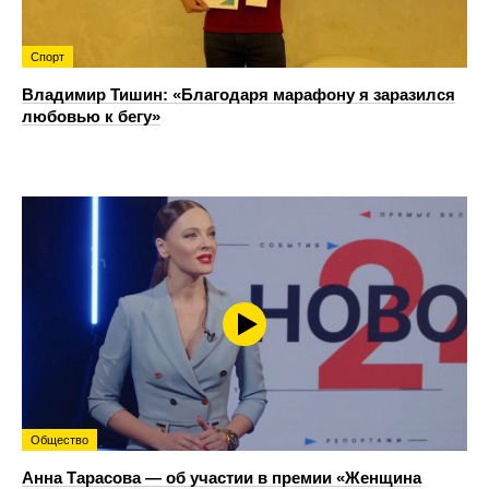
Спорт
Владимир Тишин: «Благодаря марафону я заразился
любовью к бегу»
Общество
Анна Тарасова — об участии в премии «Женщина