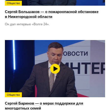
Общество
Сергей Большаков — о пожароопасной обстановке
в Нижегородской области
Он дал интервью «Волге 24».
Общество
Сергей Баринов — о мерах поддержки для
многодетных семей