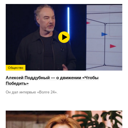
Общество
Алексей Поддубный — о движении «Чтобы
Победить»
Он дал интервью «Волге 24».